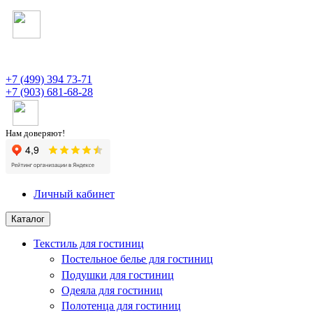
+7 (499) 394 73-71
+7 (903) 681-68-28
Нам доверяют!
Личный кабинет
Каталог
Текстиль для гостиниц
Постельное белье для гостиниц
Подушки для гостиниц
Одеяла для гостиниц
Полотенца для гостиниц