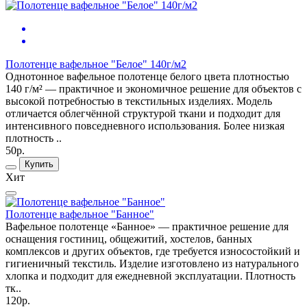
Полотенце вафельное "Белое" 140г/м2
Однотонное вафельное полотенце белого цвета плотностью
140 г/м² — практичное и экономичное решение для объектов с
высокой потребностью в текстильных изделиях. Модель
отличается облегчённой структурой ткани и подходит для
интенсивного повседневного использования. Более низкая
плотность ..
50р.
Купить
Хит
Полотенце вафельное "Банное"
Вафельное полотенце «Банное» — практичное решение для
оснащения гостиниц, общежитий, хостелов, банных
комплексов и других объектов, где требуется износостойкий и
гигиеничный текстиль. Изделие изготовлено из натурального
хлопка и подходит для ежедневной эксплуатации. Плотность
тк..
120р.