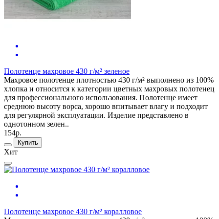
Полотенце махровое 430 г/м² зеленое
Махровое полотенце плотностью 430 г/м² выполнено из 100%
хлопка и относится к категории цветных махровых полотенец
для профессионального использования. Полотенце имеет
среднюю высоту ворса, хорошо впитывает влагу и подходит
для регулярной эксплуатации. Изделие представлено в
однотонном зелен..
154р.
Купить
Хит
Полотенце махровое 430 г/м² коралловое