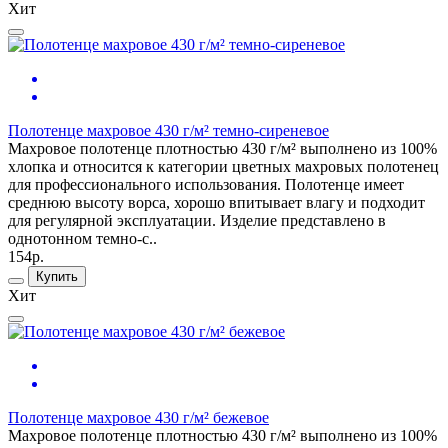
Хит
Полотенце махровое 430 г/м² темно-сиреневое
Махровое полотенце плотностью 430 г/м² выполнено из 100%
хлопка и относится к категории цветных махровых полотенец
для профессионального использования. Полотенце имеет
среднюю высоту ворса, хорошо впитывает влагу и подходит
для регулярной эксплуатации. Изделие представлено в
однотонном темно-с..
154р.
Купить
Хит
Полотенце махровое 430 г/м² бежевое
Махровое полотенце плотностью 430 г/м² выполнено из 100%