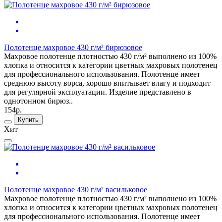
Полотенце махровое 430 г/м² бирюзовое
Махровое полотенце плотностью 430 г/м² выполнено из 100%
хлопка и относится к категории цветных махровых полотенец
для профессионального использования. Полотенце имеет
среднюю высоту ворса, хорошо впитывает влагу и подходит
для регулярной эксплуатации. Изделие представлено в
однотонном бирюз..
154р.
Купить
Хит
Полотенце махровое 430 г/м² васильковое
Махровое полотенце плотностью 430 г/м² выполнено из 100%
хлопка и относится к категории цветных махровых полотенец
для профессионального использования. Полотенце имеет