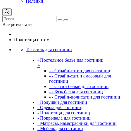
Пеленки
Все результаты
Полотенца оптом
Текстиль для гостиниц
+
- Постельное белье для гостиниц
+
- - Страйп-сатин для гостиниц
- - Страйп-сатин смесовый для
гостиниц
- - Сатин белый для гостиниц
- - Бязь белая для гостиниц
- - Страйп-полисатин для гостиниц
- Подушки для гостиниц
- Одеяла для гостиниц
- Полотенца для гостиниц
- Покрывала для гостиниц
- Матрасы, наматрасники для гостиниц
- Мебель для гостиниц