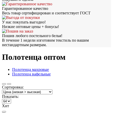
Гарантированное качество
Весь товар сертифицирован и соответствует ГОСТ
У нас покупать выгодно!
Низкие оптовые цены + бонусы!
Пошив любого постельного белья!
В течение 1 недели изготовим текстиль по вашим
нестандартным размерам.
Полотенца оптом
Полотенца махровые
Полотенца вафельные
Сортировка:
Показать:
Хит