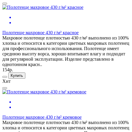
Полотенце махровое 430 г/м² красное
Махровое полотенце плотностью 430 г/м² выполнено из 100%
хлопка и относится к категории цветных махровых полотенец
для профессионального использования. Полотенце имеет
среднюю высоту ворса, хорошо впитывает влагу и подходит
для регулярной эксплуатации. Изделие представлено в
однотонном красн..
154р.
Купить
Хит
Полотенце махровое 430 г/м² кремовое
Махровое полотенце плотностью 430 г/м² выполнено из 100%
хлопка и относится к категории цветных махровых полотенец