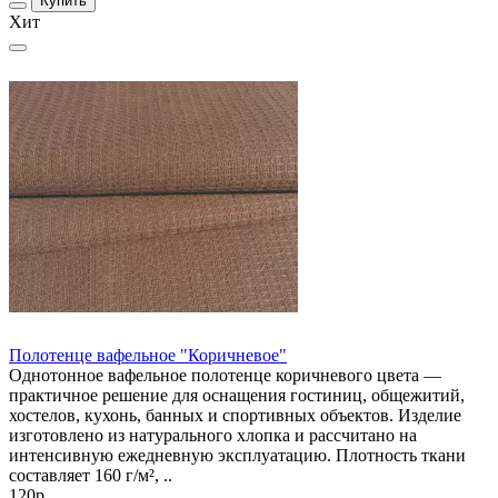
Купить
Хит
Полотенце вафельное "Коричневое"
Однотонное вафельное полотенце коричневого цвета —
практичное решение для оснащения гостиниц, общежитий,
хостелов, кухонь, банных и спортивных объектов. Изделие
изготовлено из натурального хлопка и рассчитано на
интенсивную ежедневную эксплуатацию. Плотность ткани
составляет 160 г/м², ..
120р.