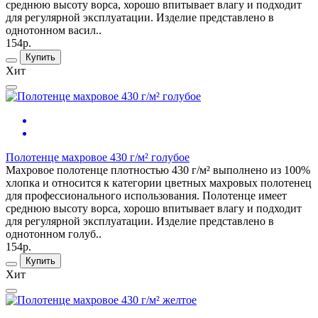
среднюю высоту ворса, хорошо впитывает влагу и подходит
для регулярной эксплуатации. Изделие представлено в
однотонном васил..
154р.
Купить
Хит
Полотенце махровое 430 г/м² голубое
Махровое полотенце плотностью 430 г/м² выполнено из 100%
хлопка и относится к категории цветных махровых полотенец
для профессионального использования. Полотенце имеет
среднюю высоту ворса, хорошо впитывает влагу и подходит
для регулярной эксплуатации. Изделие представлено в
однотонном голуб..
154р.
Купить
Хит