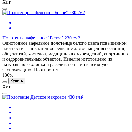
Хит
Полотенце вафельное "Белое" 230г/м2
Однотонное вафельное полотенце белого цвета повышенной
плотности — практичное решение для оснащения гостиниц,
общежитий, хостелов, медицинских учреждений, спортивных
и оздоровительных объектов. Изделие изготовлено из
натурального хлопка и рассчитано на интенсивную
эксплуатацию. Плотность тк..
136р.
Купить
Хит