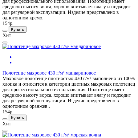
для профессионального использования. Полотенце имеет
среднюю высоту ворса, хорошо впитывает влагу и подходит
для регулярной эксплуатации. Изделие представлено в
однотонном кремо..
154р.
Купить
Хит
Полотенце махровое 430 г/м² мандариновое
Махровое полотенце плотностью 430 г/м² выполнено из 100%
хлопка и относится к категории цветных махровых полотенец
для профессионального использования. Полотенце имеет
среднюю высоту ворса, хорошо впитывает влагу и подходит
для регулярной эксплуатации. Изделие представлено в
однотонном оранжев..
154р.
Купить
Хит