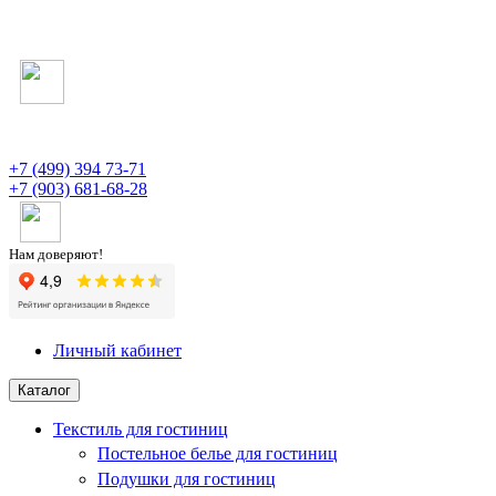
+7 (499) 394 73-71
+7 (903) 681-68-28
Нам доверяют!
Личный кабинет
Каталог
Текстиль для гостиниц
Постельное белье для гостиниц
Подушки для гостиниц