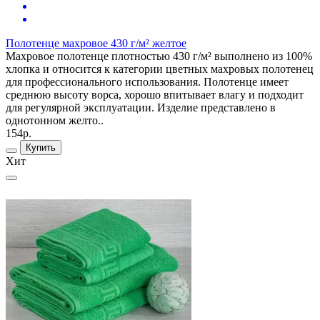
Полотенце махровое 430 г/м² желтое
Махровое полотенце плотностью 430 г/м² выполнено из 100%
хлопка и относится к категории цветных махровых полотенец
для профессионального использования. Полотенце имеет
среднюю высоту ворса, хорошо впитывает влагу и подходит
для регулярной эксплуатации. Изделие представлено в
однотонном желто..
154р.
Купить
Хит