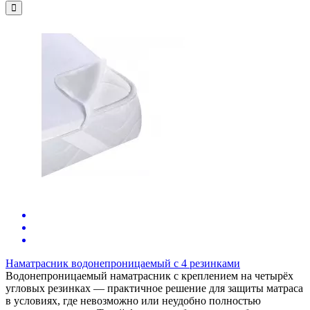
Наматрасник водонепроницаемый с 4 резинками
Водонепроницаемый наматрасник с креплением на четырёх
угловых резинках — практичное решение для защиты матраса
в условиях, где невозможно или неудобно полностью