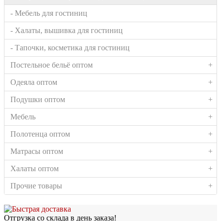
- Мебель для гостиниц
- Халаты, вышивка для гостиниц
- Тапочки, косметика для гостиниц
Постельное бельё оптом
+
Одеяла оптом
+
Подушки оптом
+
Мебель
+
Полотенца оптом
+
Матрасы оптом
+
Халаты оптом
+
Прочие товары
+
Отгрузка со склада в день заказа!