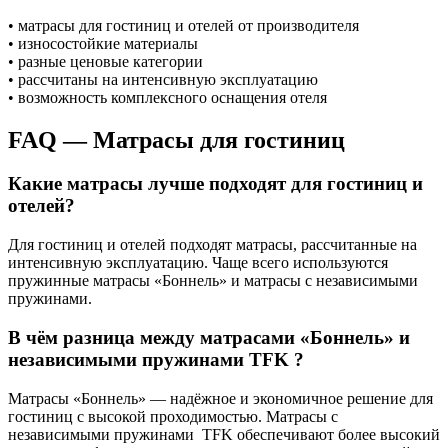
• матрасы для гостиниц и отелей от производителя
• износостойкие материалы
• разные ценовые категории
• рассчитаны на интенсивную эксплуатацию
• возможность комплексного оснащения отеля
FAQ — Матрасы для гостиниц
Какие матрасы лучше подходят для гостиниц и
отелей?
Для гостиниц и отелей подходят матрасы, рассчитанные на
интенсивную эксплуатацию. Чаще всего используются
пружинные матрасы «Боннель» и матрасы с независимыми
пружинами.
В чём разница между матрасами «Боннель» и
независимыми пружинами TFK ?
Матрасы «Боннель» — надёжное и экономичное решение для
гостиниц с высокой проходимостью. Матрасы с
независимыми пружинами TFK обеспечивают более высокий