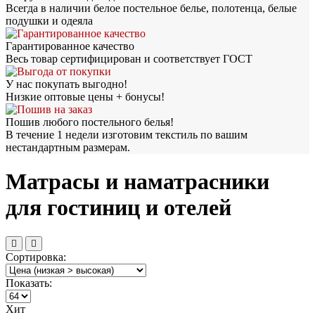
Всегда в наличии белое постельное белье, полотенца, белые
подушки и одеяла
Гарантированное качество
Весь товар сертифицирован и соответствует ГОСТ
У нас покупать выгодно!
Низкие оптовые цены + бонусы!
Пошив любого постельного белья!
В течение 1 недели изготовим текстиль по вашим
нестандартным размерам.
Матрасы и наматрасники
для гостиниц и отелей
Сортировка:
Показать:
Хит