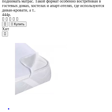
поднимать матрас. Такой формат особенно востребован в
гостевых домах, хостелах и апарт-отелях, где используются
диван-кровати, а т..
444р.
Купить
Хит