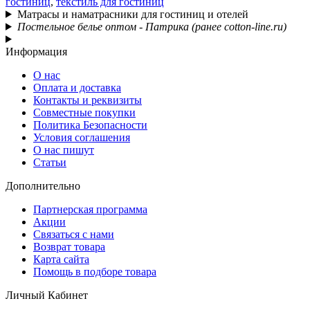
гостиниц
,
текстиль для гостиниц
Матрасы и наматрасники для гостиниц и отелей
Постельное белье оптом - Патрика (ранее cotton-line.ru)
Информация
О нас
Оплата и доставка
Контакты и реквизиты
Совместные покупки
Политика Безопасности
Условия соглашения
О нас пишут
Статьи
Дополнительно
Партнерская программа
Акции
Связаться с нами
Возврат товара
Карта сайта
Помощь в подборе товара
Личный Кабинет