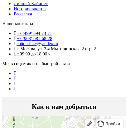
Личный Кабинет
История заказов
Рассылка
Наши контакты
+7 (499) 394 73-71
+7 (903) 681-68-28
cotton-line@yandex.ru
г. Москва, ул. 2-я Мытищинская, 2 стр. 2
с 09:00 до 18:00 ч.
Мы в соцсетях и на быстрой связи
Как к нам добраться