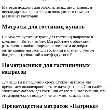
Матрасы подходят для односпальных, двуспальных и
нестандартных кроватей и используются в номерах
различных категорий.
Матрасы для гостиниц купить
Вы можете купить матрасы для гостиниц напрямую в
компании «Коттон-лайн». Мы работаем с объектами
размещения любого формата и помогаем подобрать
оптимальные матрасы для гостиниц и отелей с учётом
бюджета и требований к комфорту гостей.
Наматрасники для гостиничных
матрасов
Для защиты и продления срока службы матрасов мы
предлагаем водонепроницаемые наматрасники. Они надёжно
защищают матрасы для гостиниц от влаги и загрязнений, при
этом пропускают воздух и не снижают комфорт сна.
Преимущества матрасов «Патрика»