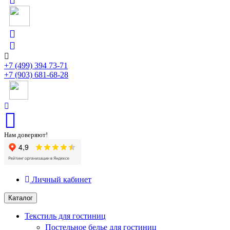
+7 (499) 394 73-71
+7 (903) 681-68-28
Нам доверяют!
Личный кабинет
Каталог
Текстиль для гостиниц
Постельное белье для гостиниц