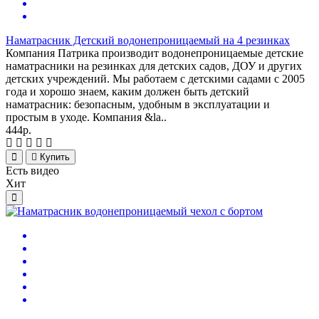
Наматрасник Детский водонепроницаемый на 4 резинках
Компания Патрика производит водонепроницаемые детские
наматрасники на резинках для детских садов, ДОУ и других
детских учреждений. Мы работаем с детскими садами с 2005
года и хорошо знаем, каким должен быть детский
наматрасник: безопасным, удобным в эксплуатации и
простым в уходе. Компания &la..
444р.
Купить
Есть видео
Хит