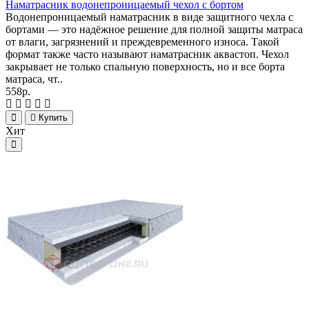
Наматрасник водонепроницаемый чехол с бортом
Водонепроницаемый наматрасник в виде защитного чехла с
бортами — это надёжное решение для полной защиты матраса
от влаги, загрязнений и преждевременного износа. Такой
формат также часто называют наматрасник аквастоп. Чехол
закрывает не только спальную поверхность, но и все борта
матраса, чт..
558р.
Купить
Хит