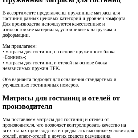
В ассортименте представлены пружинные матрасы для
гостиниц разных ценовых категорий и уровней комфорта.
Для производства используются качественные и
износостойкие материалы, устойчивые к нагрузкам и
деформации.
Мы предлагаем:
• матрасы для гостиниц на основе пружинного блока
«Боннель»;
• матрасы для гостиниц и отелей на основе блока
независимых пружин TFK.
Оба варианта подходят для оснащения стандартных и
улучшенных гостиничных номеров.
Матрасы для гостиниц и отелей от
производителя
Мы поставляем матрасы для гостиниц и отелей от
производителя, что позволяет контролировать качество на
всех этапах производства и предлагать выгодные условия для
отелей, апарт-отелей и других средств размещения.