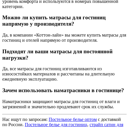
уровень комфорта и используются в номерах повышенной
категории.
Можно ли купить матрасы для гостиниц
напрямую у производителя?
Да, в компании «Коттон-лайн» вы можете купить матрасы для
гостиниц и отелей напрямую от производителя.
Подходят ли ваши матрасы для постоянной
нагрузки?
Да, все матрасы для гостиниц изготавливаются из
износостойких материалов и рассчитаны на длительную
ежедневную эксплуатацию.
Зачем использовать наматрасники в гостинице?
Наматрасники защищают матрасы для гостиниц от влаги и
загрязнений и значительно продлевают срок их службы.
Нас ищут по запросам:
Постельное белье оптом
с доставкой
по России.
Постельное белье для гостиниц
,
страйп сатин для