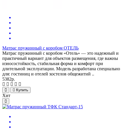
Матрас пружинный c коробом ОТЕЛЬ
Матрас пружинный с коробом «Отель» — это надежный и
практичный вариант для объектов размещения, где важны
износостойкость, стабильная форма и комфорт при
длительной эксплуатации. Модель разработана специально
для: гостиниц и отелей хостелов общежитий ..
5382р.
Купить
Хит