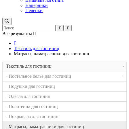
Вышивка логотипа
Наперники
Пеленки
Все результаты
Текстиль для гостиниц
Матрасы, наматрасники для гостиниц
Текстиль для гостиниц
-
- Постельное белье для гостиниц
+
- Подушки для гостиниц
- Одеяла для гостиниц
- Полотенца для гостиниц
- Покрывала для гостиниц
- Матрасы, наматрасники для гостиниц