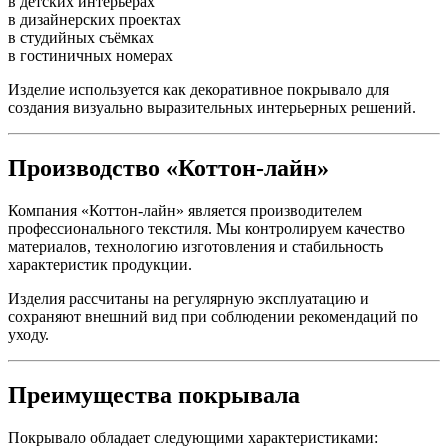
в детских интерьерах
в дизайнерских проектах
в студийных съёмках
в гостиничных номерах
Изделие используется как декоративное покрывало для
создания визуально выразительных интерьерных решений.
Производство «Коттон-лайн»
Компания «Коттон-лайн» является производителем
профессионального текстиля. Мы контролируем качество
материалов, технологию изготовления и стабильность
характеристик продукции.
Изделия рассчитаны на регулярную эксплуатацию и
сохраняют внешний вид при соблюдении рекомендаций по
уходу.
Преимущества покрывала
Покрывало обладает следующими характеристиками: