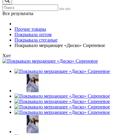
Все результаты
Прочие товары
Покрывала оптом
Покрывала стеганые
Покрывало мерцающее «Диско» Сиреневое
Хит