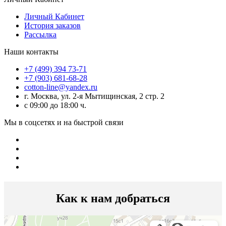
Личный Кабинет
История заказов
Рассылка
Наши контакты
+7 (499) 394 73-71
+7 (903) 681-68-28
cotton-line@yandex.ru
г. Москва, ул. 2-я Мытищинская, 2 стр. 2
с 09:00 до 18:00 ч.
Мы в соцсетях и на быстрой связи
Как к нам добраться