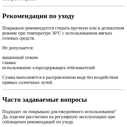
Рекомендации по уходу
Покрывало рекомендуется стирать вручную или в деликатном
режиме при температуре 30°С с использованием мягких
гелевых средств.
Не допускается:
машинный отжим
глажка
использование хлорсодержащих отбеливателей
Сушка выполняется в расправленном виде без воздействия
прямых солнечных лучей.
Часто задаваемые вопросы
Подходит ли покрывало для ежедневного использования?
Да, изделие рассчитано на регулярную эксплуатацию при
соблюдении рекомендаций по уходу.