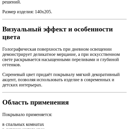
решений.
Размер изделия: 140х205.
Визуальный эффект и особенности
цвета
Голографическая поверхность при дневном освещении
демонстрирует деликатное мерцание, а при искусственном
свете раскрывается насыщенными переливами и глубиной
оттенков.
Сиреневый цвет придаёт покрывалу мягкий декоративный
акцент, позволяя использовать изделие в современных и
детских интерьерах.
Область применения
Покрывало применяется:
в спальных комнатах