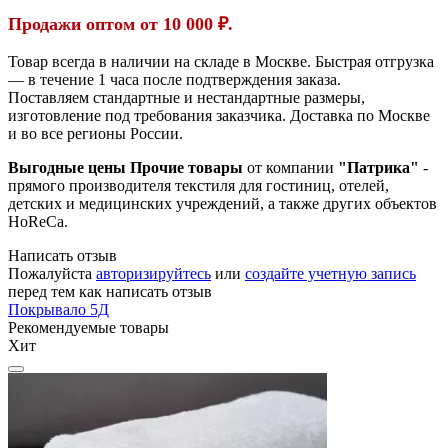
Продажи оптом от 10 000 ₽.
Товар всегда в наличии на складе в Москве. Быстрая отгрузка
— в течение 1 часа после подтверждения заказа.
Поставляем стандартные и нестандартные размеры,
изготовление под требования заказчика. Доставка по Москве
и во все регионы России.
Выгодные цены Прочие товары
от компании
"Патрика"
-
прямого производителя текстиля для гостиниц, отелей,
детских и медицинских учреждений, а также других объектов
HoReCa.
Написать отзыв
Пожалуйста
авторизируйтесь
или
создайте учетную запись
перед тем как написать отзыв
Покрывало 5Д
Рекомендуемые товары
Хит