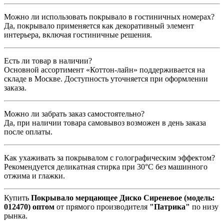
Можно ли использовать покрывало в гостиничных номерах?
Да, покрывало применяется как декоративный элемент
интерьера, включая гостиничные решения.
Есть ли товар в наличии?
Основной ассортимент «Коттон-лайн» поддерживается на
складе в Москве. Доступность уточняется при оформлении
заказа.
Можно ли забрать заказ самостоятельно?
Да, при наличии товара самовывоз возможен в день заказа
после оплаты.
Как ухаживать за покрывалом с голографическим эффектом?
Рекомендуется деликатная стирка при 30°С без машинного
отжима и глажки.
Купить
Покрывало мерцающее Диско Сиреневое (модель:
012470)
оптом
от прямого производителя
"Патрика"
по низу
рынка.