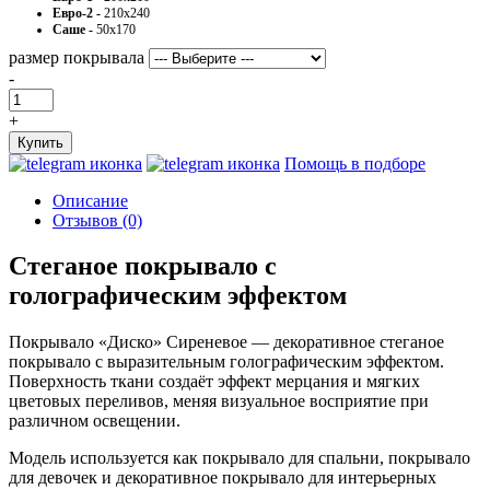
Евро-2 -
210х240
Саше -
50х170
размер покрывала
-
+
Купить
Помощь в подборе
Описание
Отзывов (0)
Стеганое покрывало с
голографическим эффектом
Покрывало «Диско» Сиреневое — декоративное стеганое
покрывало с выразительным голографическим эффектом.
Поверхность ткани создаёт эффект мерцания и мягких
цветовых переливов, меняя визуальное восприятие при
различном освещении.
Модель используется как покрывало для спальни, покрывало
для девочек и декоративное покрывало для интерьерных