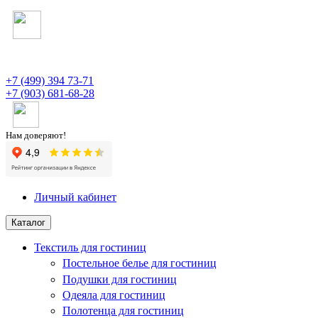
+7 (499) 394 73-71
+7 (903) 681-68-28
Нам доверяют!
Личный кабинет
Каталог
Текстиль для гостиниц
Постельное белье для гостиниц
Подушки для гостиниц
Одеяла для гостиниц
Полотенца для гостиниц