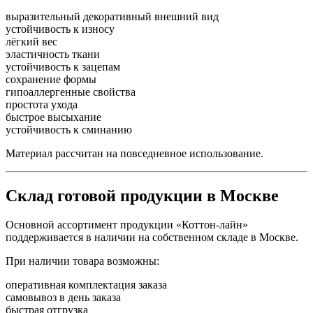
выразительный декоративный внешний вид
устойчивость к износу
лёгкий вес
эластичность ткани
устойчивость к зацепам
сохранение формы
гипоаллергенные свойства
простота ухода
быстрое высыхание
устойчивость к сминанию
Материал рассчитан на повседневное использование.
Склад готовой продукции в Москве
Основной ассортимент продукции «Коттон-лайн»
поддерживается в наличии на собственном складе в Москве.
При наличии товара возможны:
оперативная комплектация заказа
самовывоз в день заказа
быстрая отгрузка