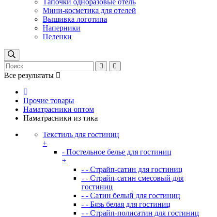
Тапочки одноразовые отель
Мини-косметика для отелей
Вышивка логотипа
Наперники
Пеленки
Все результаты
Прочие товары
Наматрасники оптом
Наматрасники из тика
Текстиль для гостиниц
+
- Постельное белье для гостиниц
+
- - Страйп-сатин для гостиниц
- - Страйп-сатин смесовый для
гостиниц
- - Сатин белый для гостиниц
- - Бязь белая для гостиниц
- - Страйп-полисатин для гостиниц