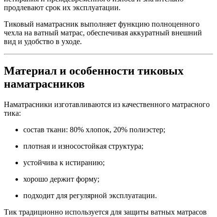
продлевают срок их эксплуатации.
Тиковый наматрасник выполняет функцию полноценного
чехла на ватный матрас, обеспечивая аккуратный внешний
вид и удобство в уходе.
Материал и особенности тиковых
наматрасников
Наматрасники изготавливаются из качественного матрасного
тика:
состав ткани: 80% хлопок, 20% полиэстер;
плотная и износостойкая структура;
устойчива к истиранию;
хорошо держит форму;
подходит для регулярной эксплуатации.
Тик традиционно используется для защиты ватных матрасов