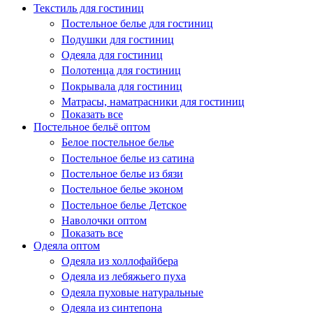
Текстиль для гостиниц
Постельное белье для гостиниц
Подушки для гостиниц
Одеяла для гостиниц
Полотенца для гостиниц
Покрывала для гостиниц
Матрасы, наматрасники для гостиниц
Показать все
Постельное бельё оптом
Белое постельное белье
Постельное белье из сатина
Постельное белье из бязи
Постельное белье эконом
Постельное белье Детское
Наволочки оптом
Показать все
Одеяла оптом
Одеяла из холлофайбера
Одеяла из лебяжьего пуха
Одеяла пуховые натуральные
Одеяла из синтепона