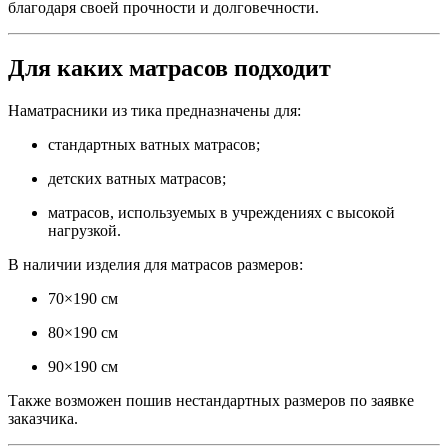
благодаря своей прочности и долговечности.
Для каких матрасов подходит
Наматрасники из тика предназначены для:
стандартных ватных матрасов;
детских ватных матрасов;
матрасов, используемых в учреждениях с высокой
нагрузкой.
В наличии изделия для матрасов размеров:
70×190 см
80×190 см
90×190 см
Также возможен пошив нестандартных размеров по заявке
заказчика.