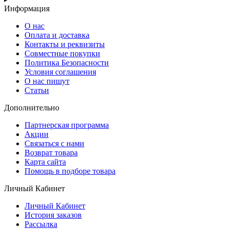
Информация
О нас
Оплата и доставка
Контакты и реквизиты
Совместные покупки
Политика Безопасности
Условия соглашения
О нас пишут
Статьи
Дополнительно
Партнерская программа
Акции
Связаться с нами
Возврат товара
Карта сайта
Помощь в подборе товара
Личный Кабинет
Личный Кабинет
История заказов
Рассылка