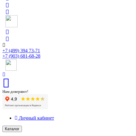
+7 (499) 394 73-71
+7 (903) 681-68-28
Нам доверяют!
Личный кабинет
Каталог