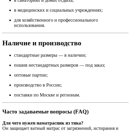
в санаториях и домах отдыха;
в медицинских и социальных учреждениях;
для хозяйственного и профессионального
использования.
Наличие и производство
стандартные размеры — в наличии;
пошив нестандартных размеров — под заказ;
оптовые партии;
производство в России;
поставки по Москве и регионам.
Часто задаваемые вопросы (FAQ)
Для чего нужен наматрасник из тика?
Он защищает ватный матрас от загрязнений, истирания и