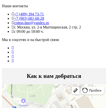
Наши контакты
+7 (499) 394 73-71
+7 (903) 681-68-28
cotton-line@yandex.ru
г. Москва, ул. 2-я Мытищинская, 2 стр. 2
с 09:00 до 18:00 ч.
Мы в соцсетях и на быстрой связи
Как к нам добраться