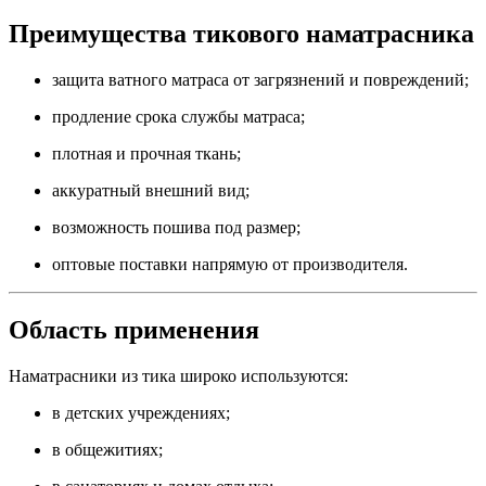
Преимущества тикового наматрасника
защита ватного матраса от загрязнений и повреждений;
продление срока службы матраса;
плотная и прочная ткань;
аккуратный внешний вид;
возможность пошива под размер;
оптовые поставки напрямую от производителя.
Область применения
Наматрасники из тика широко используются:
в детских учреждениях;
в общежитиях;