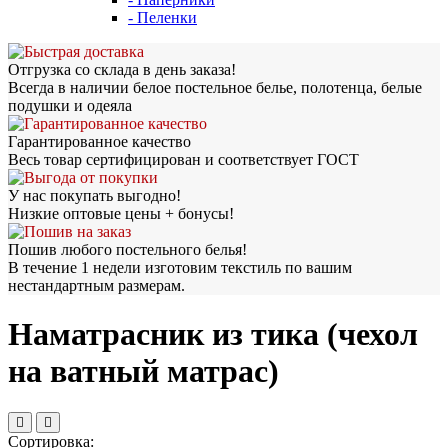
- Пеленки
Отгрузка со склада в день заказа!
Всегда в наличии белое постельное белье, полотенца, белые
подушки и одеяла
Гарантированное качество
Весь товар сертифицирован и соответствует ГОСТ
У нас покупать выгодно!
Низкие оптовые цены + бонусы!
Пошив любого постельного белья!
В течение 1 недели изготовим текстиль по вашим
нестандартным размерам.
Наматрасник из тика (чехол
на ватный матрас)
Сортировка: