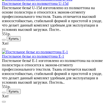
Постельное белье из поликоттона U-15d
Постельное бельё U-15d изготовлено из поликоттона на
основе полиэстера и относится к эконом-сегменту
профессионального текстиля. Ткань отличается высокой
износостойкостью, стабильной формой и простотой в уходе,
что делает данный комплект удобным для эксплуатации в
условиях высокой загрузки. Посте..
551р.
Купить
Хит
Постельное белье из поликоттона Е-1
Постельное бельё Е-1 изготовлено из поликоттона на основе
полиэстера и относится к эконом-сегменту
профессионального текстиля. Ткань отличается высокой
износостойкостью, стабильной формой и простотой в уходе,
что делает данный комплект удобным для эксплуатации в
условиях высокой загрузки. Постель..
551р.
Купить
Хит