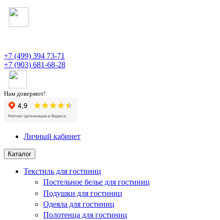
+7 (499) 394 73-71
+7 (903) 681-68-28
Нам доверяют!
Личный кабинет
Каталог
Текстиль для гостиниц
Постельное белье для гостиниц
Подушки для гостиниц
Одеяла для гостиниц
Полотенца для гостиниц