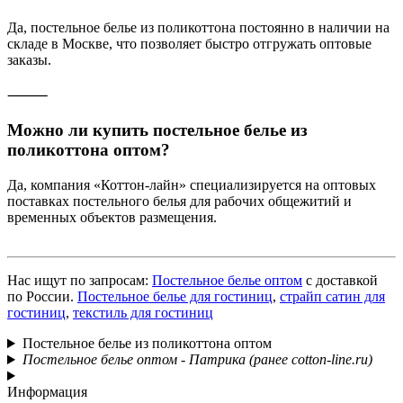
Да, постельное белье из поликоттона постоянно в наличии на
складе в Москве, что позволяет быстро отгружать оптовые
заказы.
⸻
Можно ли купить постельное белье из
поликоттона оптом?
Да, компания «Коттон-лайн» специализируется на оптовых
поставках постельного белья для рабочих общежитий и
временных объектов размещения.
Нас ищут по запросам:
Постельное белье оптом
с доставкой
по России.
Постельное белье для гостиниц
,
страйп сатин для
гостиниц
,
текстиль для гостиниц
Постельное белье из поликоттона оптом
Постельное белье оптом - Патрика (ранее cotton-line.ru)
Информация