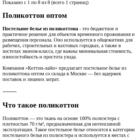
Показано с 1 по 8 из 8 (всего 1 страниц)
Поликоттон оптом
Постельное белье из поликоттона
- это бюджетное и
практичное решение для объектов временного проживания и
размещения персонала. Оно используется в общежитиях для
рабочих, строительных и вахтовых городках, а также в
хостелах эконом-класса, где важны минимальная стоимость,
износостойкость и простота ухода.
Компания «Коттон-лайн» предлагает постельное белье из
поликоттона оптом со склада в Москве — без задержек
поставок и лишних затрат.
⸻
Что такое поликоттон
Поликоттон — это ткань на основе 100% полиэстера с
плотностью 70 г/м², предназначенная для интенсивной
эксплуатации. Такое постельное белье относится к категории
постельного белья из полиэстера и используется в местах с