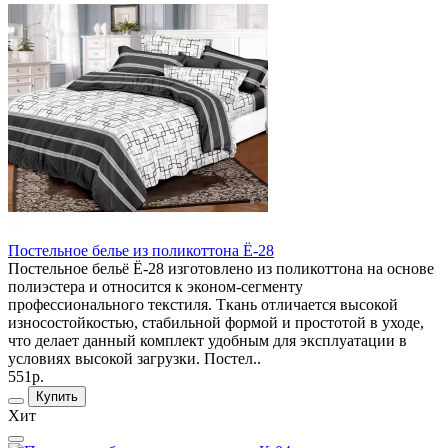
Постельное белье из поликоттона Ё-28
Постельное бельё Ё-28 изготовлено из поликоттона на основе
полиэстера и относится к эконом-сегменту
профессионального текстиля. Ткань отличается высокой
износостойкостью, стабильной формой и простотой в уходе,
что делает данный комплект удобным для эксплуатации в
условиях высокой загрузки. Постел..
551р.
Купить
Хит