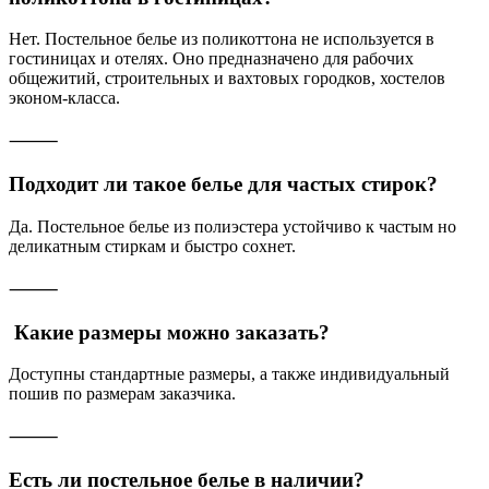
Нет. Постельное белье из поликоттона не используется в
гостиницах и отелях. Оно предназначено для рабочих
общежитий, строительных и вахтовых городков, хостелов
эконом-класса.
⸻
Подходит ли такое белье для частых стирок?
Да. Постельное белье из полиэстера устойчиво к частым но
деликатным стиркам и быстро сохнет.
⸻
Какие размеры можно заказать?
Доступны стандартные размеры, а также индивидуальный
пошив по размерам заказчика.
⸻
Есть ли постельное белье в наличии?