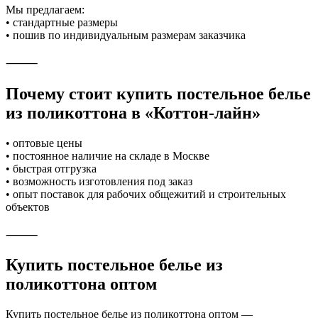
Мы предлагаем:
• стандартные размеры
• пошив по индивидуальным размерам заказчика
⸻
Почему стоит купить постельное белье
из поликоттона в «Коттон-лайн»
• оптовые цены
• постоянное наличие на складе в Москве
• быстрая отгрузка
• возможность изготовления под заказ
• опыт поставок для рабочих общежитий и строительных
объектов
⸻
Купить постельное белье из
поликоттона оптом
Купить постельное белье из поликоттона оптом —