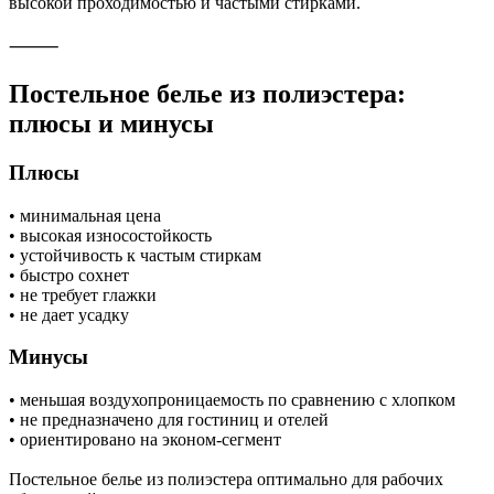
высокой проходимостью и частыми стирками.
⸻
Постельное белье из полиэстера:
плюсы и минусы
Плюсы
• минимальная цена
• высокая износостойкость
• устойчивость к частым стиркам
• быстро сохнет
• не требует глажки
• не дает усадку
Минусы
• меньшая воздухопроницаемость по сравнению с хлопком
• не предназначено для гостиниц и отелей
• ориентировано на эконом-сегмент
Постельное белье из полиэстера оптимально для рабочих