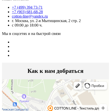
+7 (499) 394 73-71
+7 (903) 681-68-28
cotton-line@yandex.ru
г. Москва, ул. 2-я Мытищинская, 2 стр. 2
с 09:00 до 18:00 ч.
Мы в соцсетях и на быстрой связи
Как к нам добраться