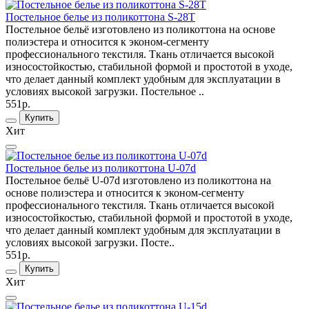
Постельное белье из поликоттона S-28T
Постельное бельё изготовлено из поликоттона на основе
полиэстера и относится к эконом-сегменту
профессионального текстиля. Ткань отличается высокой
износостойкостью, стабильной формой и простотой в уходе,
что делает данный комплект удобным для эксплуатации в
условиях высокой загрузки. Постельное ..
551р.
Купить
Хит
Постельное белье из поликоттона U-07d
Постельное бельё U-07d изготовлено из поликоттона на
основе полиэстера и относится к эконом-сегменту
профессионального текстиля. Ткань отличается высокой
износостойкостью, стабильной формой и простотой в уходе,
что делает данный комплект удобным для эксплуатации в
условиях высокой загрузки. Посте..
551р.
Купить
Хит