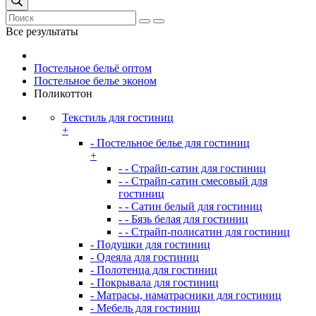
Все результаты
Постельное бельё оптом
Постельное белье эконом
Поликоттон
Текстиль для гостиниц
+
- Постельное белье для гостиниц
+
- - Страйп-сатин для гостиниц
- - Страйп-сатин смесовый для
гостиниц
- - Сатин белый для гостиниц
- - Бязь белая для гостиниц
- - Страйп-полисатин для гостиниц
- Подушки для гостиниц
- Одеяла для гостиниц
- Полотенца для гостиниц
- Покрывала для гостиниц
- Матрасы, наматрасники для гостиниц
- Мебель для гостиниц