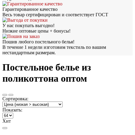
Гарантированное качество
Весь товар сертифицирован и соответствует ГОСТ
У нас покупать выгодно!
Низкие оптовые цены + бонусы!
Пошив любого постельного белья!
В течение 1 недели изготовим текстиль по вашим
нестандартным размерам.
Постельное белье из
поликоттона оптом
Сортировка:
Показать:
Хит