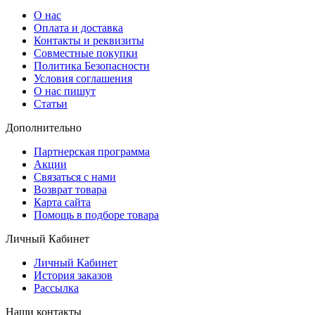
О нас
Оплата и доставка
Контакты и реквизиты
Совместные покупки
Политика Безопасности
Условия соглашения
О нас пишут
Статьи
Дополнительно
Партнерская программа
Акции
Связаться с нами
Возврат товара
Карта сайта
Помощь в подборе товара
Личный Кабинет
Личный Кабинет
История заказов
Рассылка
Наши контакты