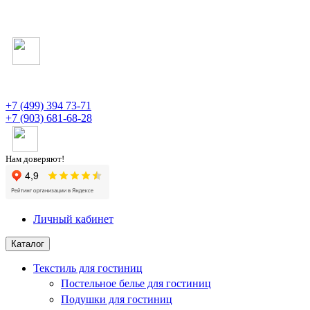
+7 (499) 394 73-71
+7 (903) 681-68-28
Нам доверяют!
Личный кабинет
Каталог
Текстиль для гостиниц
Постельное белье для гостиниц
Подушки для гостиниц