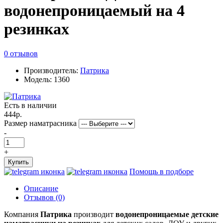
водонепроницаемый на 4
резинках
0 отзывов
Производитель:
Патрика
Модель: 1360
Есть в наличии
444р.
Размер наматрасника
-
+
Купить
Помощь в подборе
Описание
Отзывов (0)
Компания
Патрика
производит
водонепроницаемые детские