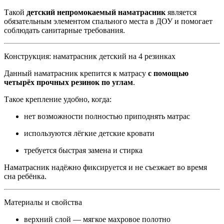
Такой
детский непромокаемый наматрасник
является
обязательным элементом спального места в ДОУ и помогает
соблюдать санитарные требования.
Конструкция: наматрасник детский на 4 резинках
Данный наматрасник крепится к матрасу
с помощью
четырёх прочных резинок по углам
.
Такое крепление удобно, когда:
нет возможности полностью приподнять матрас
используются лёгкие детские кровати
требуется быстрая замена и стирка
Наматрасник надёжно фиксируется и не съезжает во время
сна ребёнка.
Материалы и свойства
верхний слой — мягкое махровое полотно