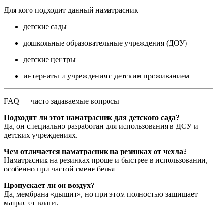
Для кого подходит данный наматрасник
детские сады
дошкольные образовательные учреждения (ДОУ)
детские центры
интернаты и учреждения с детским проживанием
FAQ — часто задаваемые вопросы
Подходит ли этот наматрасник для детского сада?
Да, он специально разработан для использования в ДОУ и
детских учреждениях.
Чем отличается наматрасник на резинках от чехла?
Наматрасник на резинках проще и быстрее в использовании,
особенно при частой смене белья.
Пропускает ли он воздух?
Да, мембрана «дышит», но при этом полностью защищает
матрас от влаги.