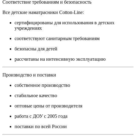
Соответствие требованиям и безопасность
Все детские наматрасники Cotton-Line:
сертифицированы для использования в детских
учреждениях
соответствуют санитарным требованиям
безопасны для детей
рассчитаны на интенсивную эксплуатацию
Производство и поставки
собственное производство
стабильное качество
оптовые цены от производителя
работа с ДОУ с 2005 года
поставки по всей России