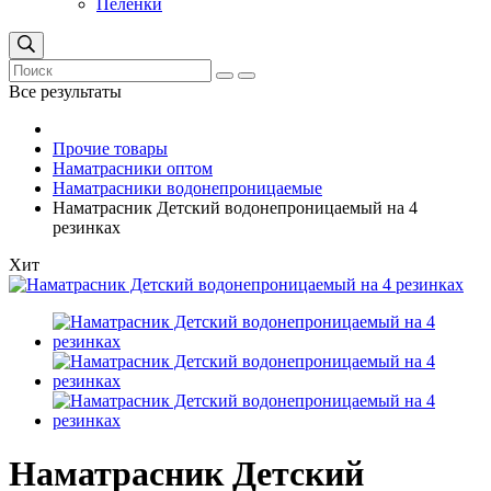
Пеленки
Все результаты
Прочие товары
Наматрасники оптом
Наматрасники водонепроницаемые
Наматрасник Детский водонепроницаемый на 4
резинках
Хит
Наматрасник Детский