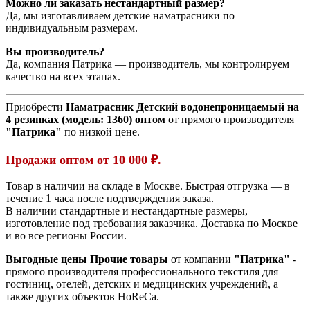
Можно ли заказать нестандартный размер?
Да, мы изготавливаем детские наматрасники по
индивидуальным размерам.
Вы производитель?
Да, компания Патрика — производитель, мы контролируем
качество на всех этапах.
Приобрести
Наматрасник Детский водонепроницаемый на
4 резинках (модель:
1360)
оптом
от прямого производителя
"Патрика"
по низкой цене.
Продажи оптом от 10 000 ₽.
Товар в наличии на складе в Москве. Быстрая отгрузка — в
течение 1 часа после подтверждения заказа.
В наличии стандартные и нестандартные размеры,
изготовление под требования заказчика. Доставка по Москве
и во все регионы России.
Выгодные цены Прочие товары
от компании
"Патрика"
-
прямого производителя профессионального текстиля для
гостиниц, отелей, детских и медицинских учреждений, а
также других объектов HoReCa.