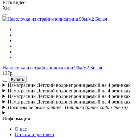
Есть видео
Хит
Наволочка из страйп-полисатина 90м/м2 Белая
137р.
Купить
Наматрасник Детский водонепроницаемый на 4 резинках
Наматрасник Детский водонепроницаемый на 4 резинках
Наматрасник Детский водонепроницаемый на 4 резинках
Наматрасник Детский водонепроницаемый на 4 резинках
Постельное белье оптом - Патрика (ранее cotton-line.ru)
Информация
О нас
Оплата и доставка