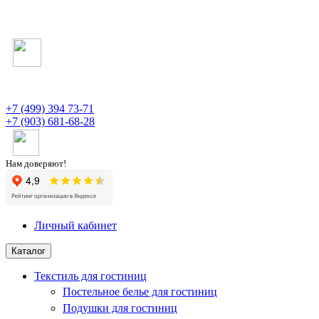
+7 (499) 394 73-71
+7 (903) 681-68-28
Нам доверяют!
Личный кабинет
Каталог
Текстиль для гостиниц
Постельное белье для гостиниц
Подушки для гостиниц