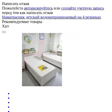
Написать отзыв
Пожалуйста
авторизируйтесь
или
создайте учетную запись
перед тем как написать отзыв
Наматрасник детский водонепроницаемый на 4 резинках
Рекомендуемые товары
Хит