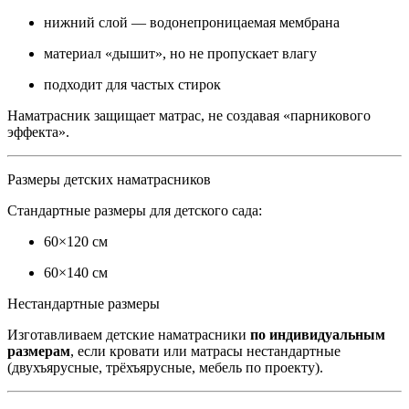
нижний слой — водонепроницаемая мембрана
материал «дышит», но не пропускает влагу
подходит для частых стирок
Наматрасник защищает матрас, не создавая «парникового
эффекта».
Размеры детских наматрасников
Стандартные размеры для детского сада:
60×120 см
60×140 см
Нестандартные размеры
Изготавливаем детские наматрасники
по индивидуальным
размерам
, если кровати или матрасы нестандартные
(двухъярусные, трёхъярусные, мебель по проекту).