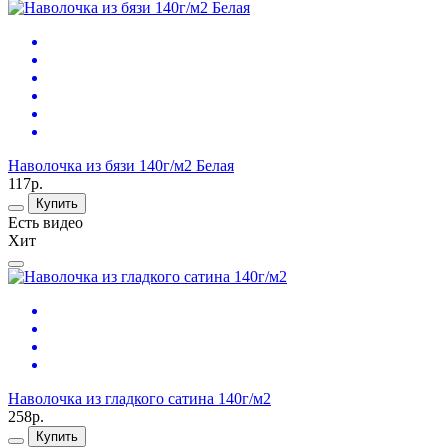
Наволочка из бязи 140г/м2 Белая
117р.
Купить
Есть видео
Хит
Наволочка из гладкого сатина 140г/м2
258р.
Купить