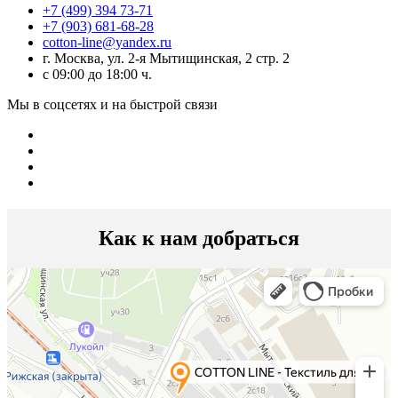
+7 (499) 394 73-71
+7 (903) 681-68-28
cotton-line@yandex.ru
г. Москва, ул. 2-я Мытищинская, 2 стр. 2
с 09:00 до 18:00 ч.
Мы в соцсетях и на быстрой связи
Как к нам добраться