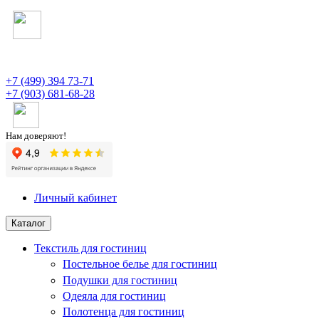
+7 (499) 394 73-71
+7 (903) 681-68-28
Нам доверяют!
Личный кабинет
Каталог
Текстиль для гостиниц
Постельное белье для гостиниц
Подушки для гостиниц
Одеяла для гостиниц
Полотенца для гостиниц