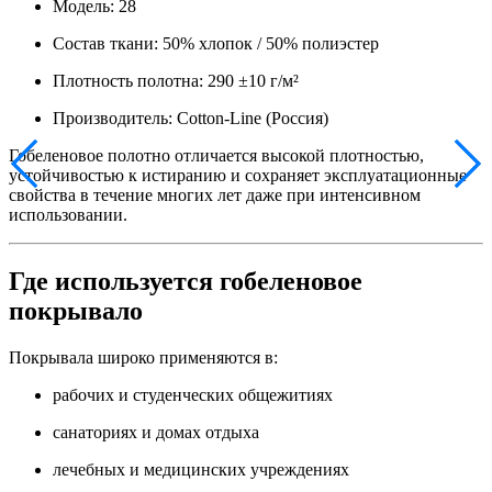
Модель: 28
Состав ткани: 50% хлопок / 50% полиэстер
Плотность полотна: 290 ±10 г/м²
Производитель: Cotton-Line (Россия)
Гобеленовое полотно отличается высокой плотностью,
устойчивостью к истиранию и сохраняет эксплуатационные
свойства в течение многих лет даже при интенсивном
использовании.
Где используется гобеленовое
покрывало
Покрывала широко применяются в:
рабочих и студенческих общежитиях
санаториях и домах отдыха
лечебных и медицинских учреждениях