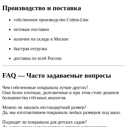
Производство и поставка
собственное производство Cotton-Line
оптовые поставки
наличие на складе в Москве
быстрая отгрузка
доставка по всей России
FAQ — Часто задаваемые вопросы
Чем гобеленовые покрывала лучше других?
Они более плотные, долговечные и при этом стоят дешевле
большинства стёганых аналогов.
Можно ли заказать нестандартный размер?
Да, мы изготавливаем покрывала любых размеров под заказ.
Подходят ли покрывала для детских садов?