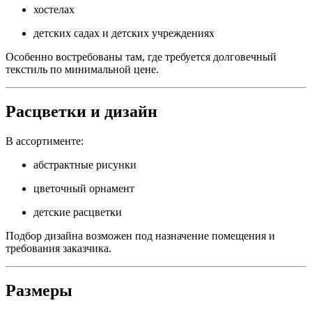
хостелах
детских садах и детских учреждениях
Особенно востребованы там, где требуется долговечный
текстиль по минимальной цене.
Расцветки и дизайн
В ассортименте:
абстрактные рисунки
цветочный орнамент
детские расцветки
Подбор дизайна возможен под назначение помещения и
требования заказчика.
Размеры