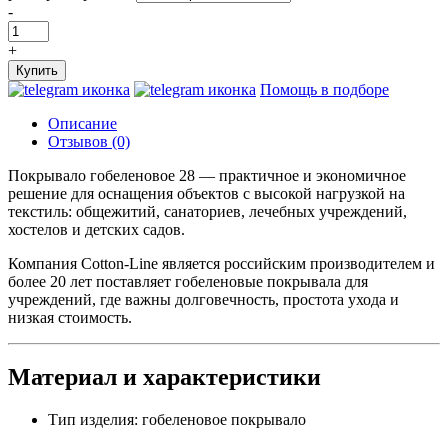
-
+
Купить
Помощь в подборе
Описание
Отзывов (0)
Покрывало гобеленовое 28 — практичное и экономичное
решение для оснащения объектов с высокой нагрузкой на
текстиль: общежитий, санаториев, лечебных учреждений,
хостелов и детских садов.
Компания Cotton-Line является российским производителем и
более 20 лет поставляет гобеленовые покрывала для
учреждений, где важны долговечность, простота ухода и
низкая стоимость.
Материал и характеристики
Тип изделия: гобеленовое покрывало