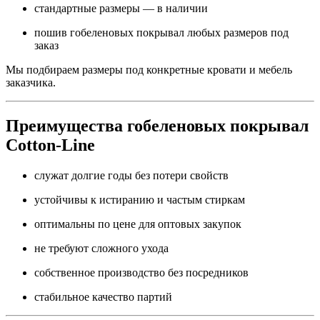
стандартные размеры — в наличии
пошив гобеленовых покрывал любых размеров под
заказ
Мы подбираем размеры под конкретные кровати и мебель
заказчика.
Преимущества гобеленовых покрывал
Cotton-Line
служат долгие годы без потери свойств
устойчивы к истиранию и частым стиркам
оптимальны по цене для оптовых закупок
не требуют сложного ухода
собственное производство без посредников
стабильное качество партий