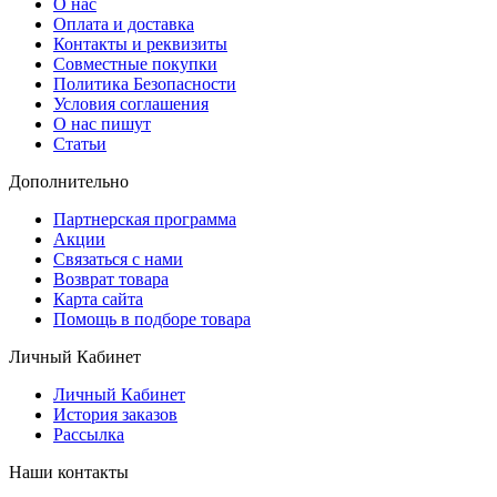
О нас
Оплата и доставка
Контакты и реквизиты
Совместные покупки
Политика Безопасности
Условия соглашения
О нас пишут
Статьи
Дополнительно
Партнерская программа
Акции
Связаться с нами
Возврат товара
Карта сайта
Помощь в подборе товара
Личный Кабинет
Личный Кабинет
История заказов
Рассылка
Наши контакты