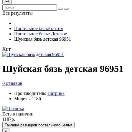
Все результаты
Постельное бельё оптом
Постельное белье Детское
Шуйская бязь детская 96951
Хит
Шуйская бязь детская 96951
0 отзывов
Производитель:
Патрика
Модель: 1186
Есть в наличии
1187р.
Таблица размеров постельного белья
×