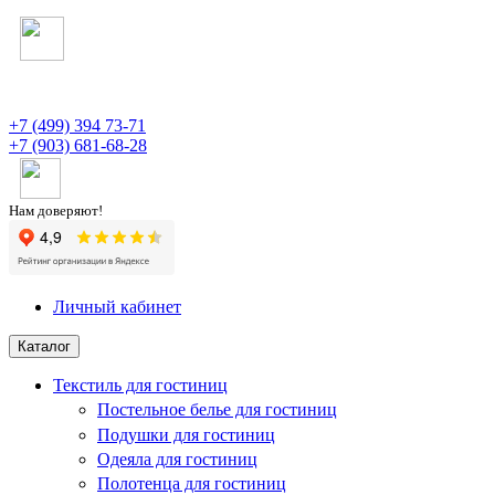
+7 (499) 394 73-71
+7 (903) 681-68-28
Нам доверяют!
Личный кабинет
Каталог
Текстиль для гостиниц
Постельное белье для гостиниц
Подушки для гостиниц
Одеяла для гостиниц
Полотенца для гостиниц