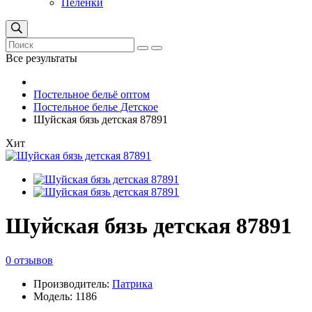
Пеленки
Все результаты
Постельное бельё оптом
Постельное белье Детское
Шуйская бязь детская 87891
Хит
Шуйская бязь детская 87891
0 отзывов
Производитель:
Патрика
Модель: 1186