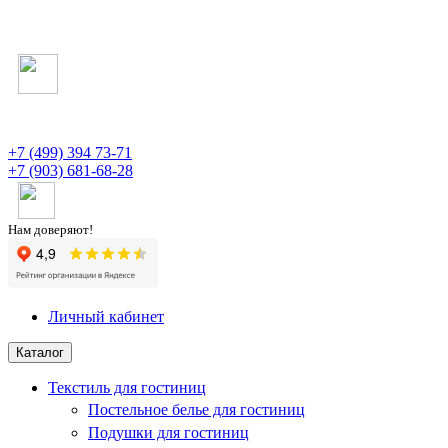
+7 (499) 394 73-71
+7 (903) 681-68-28
Нам доверяют!
Личный кабинет
Каталог
Текстиль для гостиниц
Постельное белье для гостиниц
Подушки для гостиниц