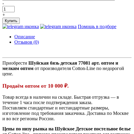
-
+
Купить
Помощь в подборе
Описание
Отзывов (0)
Приобрести
Шуйская бязь детская 77081 арт. оптом и
мелким оптом
от производителя Cotton-Line по недорогой
цене.
Продаём оптом от 10 000 ₽.
Товар всегда в наличии на складе. Быстрая отгрузка — в
течение 1 часа после подтверждения заказа.
Поставляем стандартные и нестандартные размеры,
изготовление под требования заказчика. Доставка по Москве
и во все регионы России.
Цены по низу рынка на Шуйское Детское постельное белье