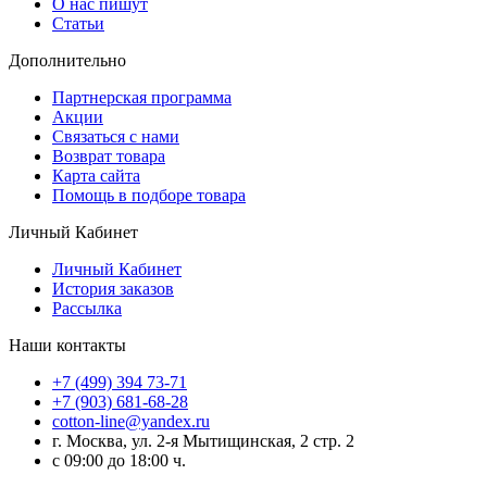
О нас пишут
Статьи
Дополнительно
Партнерская программа
Акции
Связаться с нами
Возврат товара
Карта сайта
Помощь в подборе товара
Личный Кабинет
Личный Кабинет
История заказов
Рассылка
Наши контакты
+7 (499) 394 73-71
+7 (903) 681-68-28
cotton-line@yandex.ru
г. Москва, ул. 2-я Мытищинская, 2 стр. 2
с 09:00 до 18:00 ч.