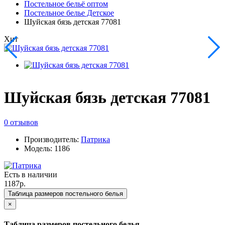
Постельное бельё оптом
Постельное белье Детское
Шуйская бязь детская 77081
Хит
Шуйская бязь детская 77081
0 отзывов
Производитель:
Патрика
Модель: 1186
Есть в наличии
1187р.
Таблица размеров постельного белья
×
Таблица размеров постельного белья