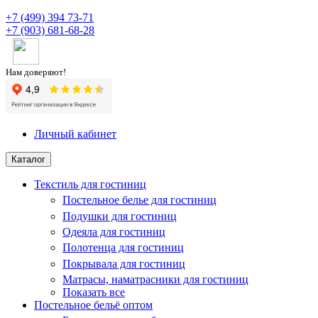
+7 (499) 394 73-71
+7 (903) 681-68-28
Нам доверяют!
Личный кабинет
Каталог
Текстиль для гостиниц
Постельное белье для гостиниц
Подушки для гостиниц
Одеяла для гостиниц
Полотенца для гостиниц
Покрывала для гостиниц
Матрасы, наматрасники для гостиниц
Показать все
Постельное бельё оптом