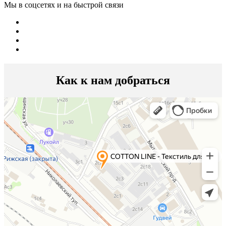
Мы в соцсетях и на быстрой связи
Как к нам добраться