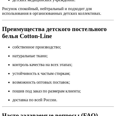
Рисунок спокойный, нейтральный и подходит для
использования в организованных детских коллективах.
Преимущества детского постельного
белья Cotton-Line
собственное производство;
натуральные ткани;
контроль качества на всех этапах;
устойчивость к частым стиркам;
возможность оптовых поставок;
пошив под заказ по размерам клиента;
доставка по всей России.
Часто задаваемые вопросы (FAQ)