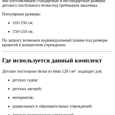
Мы изготавливаем стандартные и нестандартные размеры
детского постельного белья под требования заказчика.
Популярные размеры:
110×150 см;
150×210 см.
По запросу возможен индивидуальный пошив под размеры
кроватей в конкретном учреждении.
Где используется данный комплект
Детское постельное бельё из бязи 120 г/м² подходит для:
детских садов;
детских лагерей;
интернатов;
дошкольных и образовательных учреждений;
детских медицинских учреждений.