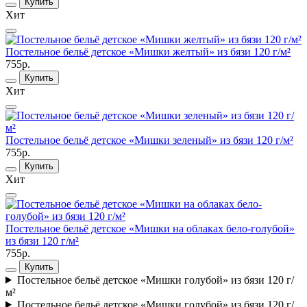
Купить
Хит
Постельное бельё детское «Мишки желтый» из бязи 120 г/м²
755р.
Купить
Хит
Постельное бельё детское «Мишки зеленый» из бязи 120 г/м²
755р.
Купить
Хит
Постельное бельё детское «Мишки на облаках бело-голубой»
из бязи 120 г/м²
755р.
Купить
Постельное бельё детское «Мишки голубой» из бязи 120 г/
м²
Постельное бельё детское «Мишки голубой» из бязи 120 г/