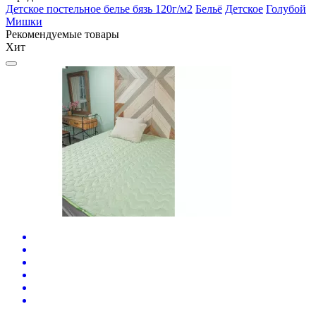
Детское постельное белье бязь 120г/м2
Бельё
Детское
Голубой
Мишки
Рекомендуемые товары
Хит