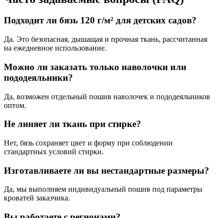
Подходит ли бязь 120 г/м² для детских садов?
Да. Это безопасная, дышащая и прочная ткань, рассчитанная
на ежедневное использование.
Можно ли заказать только наволочки или
пододеяльники?
Да, возможен отдельный пошив наволочек и пододеяльников
оптом.
Не линяет ли ткань при стирке?
Нет, бязь сохраняет цвет и форму при соблюдении
стандартных условий стирки.
Изготавливаете ли вы нестандартные размеры?
Да, мы выполняем индивидуальный пошив под параметры
кроватей заказчика.
Вы работаете с регионами?