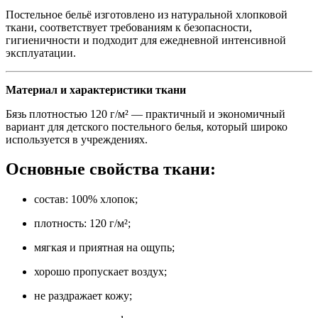
Постельное бельё изготовлено из натуральной хлопковой
ткани, соответствует требованиям к безопасности,
гигиеничности и подходит для ежедневной интенсивной
эксплуатации.
Материал и характеристики ткани
Бязь плотностью 120 г/м² — практичный и экономичный
вариант для детского постельного белья, который широко
используется в учреждениях.
Основные свойства ткани:
состав: 100% хлопок;
плотность: 120 г/м²;
мягкая и приятная на ощупь;
хорошо пропускает воздух;
не раздражает кожу;