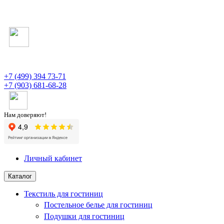
+7 (499) 394 73-71
+7 (903) 681-68-28
Нам доверяют!
Личный кабинет
Каталог
Текстиль для гостиниц
Постельное белье для гостиниц
Подушки для гостиниц