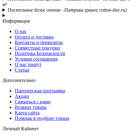
м²
Постельное белье оптом - Патрика (ранее cotton-line.ru)
Информация
О нас
Оплата и доставка
Контакты и реквизиты
Совместные покупки
Политика Безопасности
Условия соглашения
О нас пишут
Статьи
Дополнительно
Партнерская программа
Акции
Связаться с нами
Возврат товара
Карта сайта
Помощь в подборе товара
Личный Кабинет