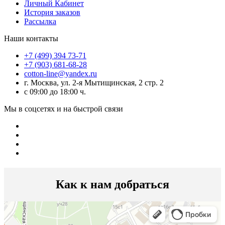
Личный Кабинет
История заказов
Рассылка
Наши контакты
+7 (499) 394 73-71
+7 (903) 681-68-28
cotton-line@yandex.ru
г. Москва, ул. 2-я Мытищинская, 2 стр. 2
с 09:00 до 18:00 ч.
Мы в соцсетях и на быстрой связи
Как к нам добраться