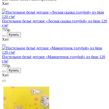
Хит
Постельное бельё детское «Лесная сказка голубой» из бязи 120
г/м²
755р.
Купить
Хит
Постельное бельё детское «Мамонтенок голубой» из бязи 120
г/м²
755р.
Купить
Хит