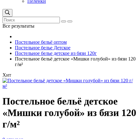
Пеленки
Все результаты
Постельное бельё оптом
Постельное белье Детское
Постельное белье детское из бязи 120г
Постельное бельё детское «Мишки голубой» из бязи 120
г/м²
Хит
Постельное бельё детское
«Мишки голубой» из бязи 120
г/м²