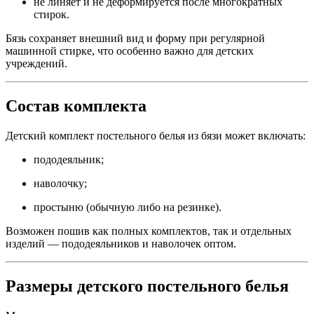
не линяет и не деформируется после многократных
стирок.
Бязь сохраняет внешний вид и форму при регулярной
машинной стирке, что особенно важно для детских
учреждений.
Состав комплекта
Детский комплект постельного белья из бязи может включать:
пододеяльник;
наволочку;
простыню (обычную либо на резинке).
Возможен пошив как полных комплектов, так и отдельных
изделий — пододеяльников и наволочек оптом.
Размеры детского постельного белья