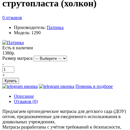
струтопласта (холкон)
0 отзывов
Производитель:
Патрика
Модель: 1290
Есть в наличии
1380р.
Размер матраса
-
+
Купить
Помощь в подборе
Описание
Отзывов (0)
Предлагаем ортопедические матрасы для детского сада (ДОУ)
оптом, предназначенные для ежедневного использования в
дошкольных учреждениях.
Матрасы разработаны с учётом требований к безопасности,