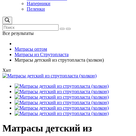
Наперники
Пеленки
Все результаты
Матрасы оптом
Матрасы из Струтопласта
Матрасы детский из струтопласта (холкон)
Хит
Матрасы детский из