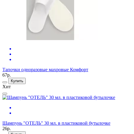
Тапочки одноразовые махровые Комфорт
67р.
Купить
Хит
Шампунь "ОТЕЛЬ" 30 мл. в пластиковой бутылочке
26р.