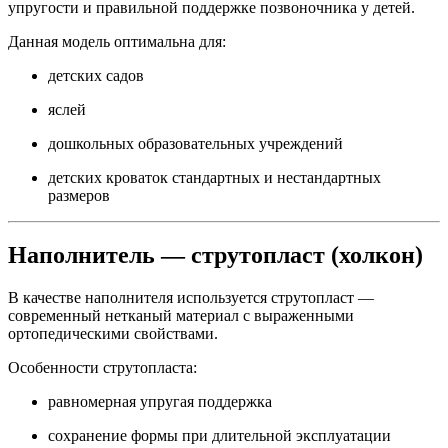
упругости и правильной поддержке позвоночника у детей.
Данная модель оптимальна для:
детских садов
яслей
дошкольных образовательных учреждений
детских кроваток стандартных и нестандартных
размеров
Наполнитель — струтопласт (холкон)
В качестве наполнителя используется струтопласт —
современный нетканый материал с выраженными
ортопедическими свойствами.
Особенности струтопласта:
равномерная упругая поддержка
сохранение формы при длительной эксплуатации