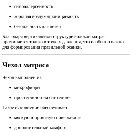
гипоаллергенность
хорошая воздухопроницаемость
безопасность для детей
Благодаря вертикальной структуре волокон матрас
проминается только в точках давления, что особенно важно
для формирования правильной осанки.
Чехол матраса
Чехол выполнен из:
микрофибры
простёганной на синтепоне
Такое исполнение обеспечивает:
мягкую и приятную поверхность
дополнительный комфорт