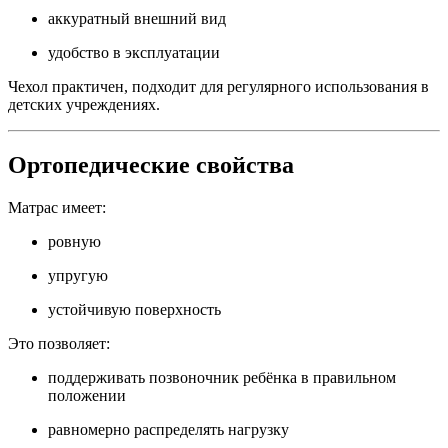
аккуратный внешний вид
удобство в эксплуатации
Чехол практичен, подходит для регулярного использования в
детских учреждениях.
Ортопедические свойства
Матрас имеет:
ровную
упругую
устойчивую поверхность
Это позволяет:
поддерживать позвоночник ребёнка в правильном
положении
равномерно распределять нагрузку