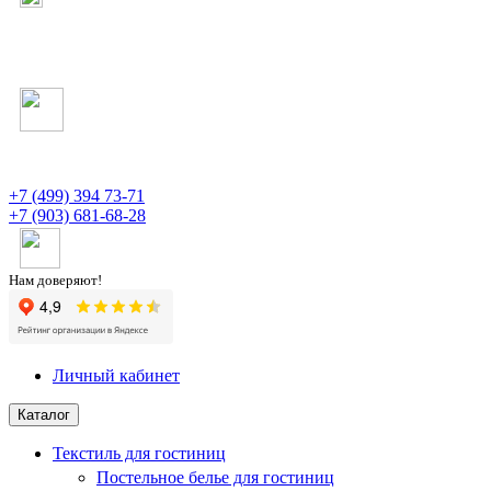
+7 (499) 394 73-71
+7 (903) 681-68-28
Нам доверяют!
Личный кабинет
Каталог
Текстиль для гостиниц
Постельное белье для гостиниц