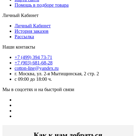
Помощь в подборе товара
Личный Кабинет
Личный Кабинет
История заказов
Рассылка
Наши контакты
+7 (499) 394 73-71
+7 (903) 681-68-28
cotton-line@yandex.ru
г. Москва, ул. 2-я Мытищинская, 2 стр. 2
с 09:00 до 18:00 ч.
Мы в соцсетях и на быстрой связи
Как к нам добраться