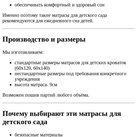
обеспечивать комфортный и здоровый сон
Именно поэтому такие матрасы для детского сада
рекомендуются для ежедневного сна детей.
Производство и размеры
Мы изготавливаем:
стандартные размеры матрасов для детских кроваток
(60х120, 60х140)
нестандартные размеры под требования конкретного
учреждения
высота матраса- 9см
Возможен пошив партий любого объёма.
Почему выбирают эти матрасы для
детского сада
безопасные материалы