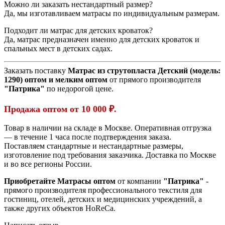
Можно ли заказать нестандартный размер?
Да, мы изготавливаем матрасы по индивидуальным размерам.
Подходит ли матрас для детских кроваток?
Да, матрас предназначен именно для детских кроваток и
спальных мест в детских садах.
Заказать поставку
Матрас из струтопласта Детский (модель:
1290)
оптом и мелким оптом
от прямого производителя
"Патрика"
по недорогой цене.
Продажа оптом от 10 000 ₽.
Товар в наличии на складе в Москве. Оперативная отгрузка
— в течение 1 часа после подтверждения заказа.
Поставляем стандартные и нестандартные размеры,
изготовление под требования заказчика. Доставка по Москве
и во все регионы России.
Приобретайте Матрасы оптом
от компании
"Патрика"
-
прямого производителя профессионального текстиля для
гостиниц, отелей, детских и медицинских учреждений, а
также других объектов HoReCa.