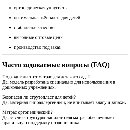
ортопедическая упругость
оптимальная жёсткость для детей
стабильное качество
выгодные оптовые цены
производство под заказ
Часто задаваемые вопросы (FAQ)
Подходит ли этот матрас для детского сада?
Да, модель разработана специально для использования в
дошкольных учреждениях.
Безопасен ли струтопласт для детей?
Да, материал гипоаллергенный, не впитывает влагу и запахи.
Матрас ортопедический?
Да, за счёт структуры наполнителя матрас обеспечивает
правильную поддержку позвоночника.