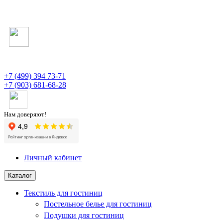
+7 (499) 394 73-71
+7 (903) 681-68-28
Нам доверяют!
Личный кабинет
Каталог
Текстиль для гостиниц
Постельное белье для гостиниц
Подушки для гостиниц