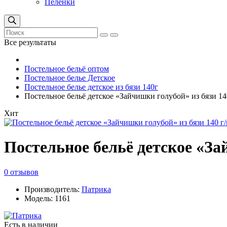
Пеленки
Все результаты
Постельное бельё оптом
Постельное белье Детское
Постельное белье детское из бязи 140г
Постельное бельё детское «Зайчишки голубой» из бязи 14
Хит
Постельное бельё детское «За
0 отзывов
Производитель:
Патрика
Модель: 1161
Есть в наличии