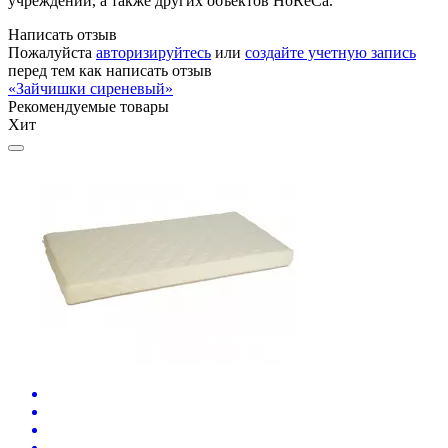
учреждений, а также других объектов HoReCa.
Написать отзыв
Пожалуйста
авторизируйтесь
или
создайте учетную запись
перед тем как написать отзыв
«Зайчишки сиреневый»
Рекомендуемые товары
Хит