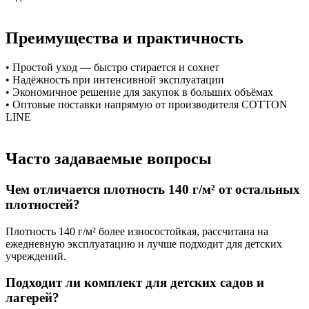
Преимущества и практичность
• Простой уход — быстро стирается и сохнет
• Надёжность при интенсивной эксплуатации
• Экономичное решение для закупок в больших объёмах
• Оптовые поставки напрямую от производителя COTTON
LINE
Часто задаваемые вопросы
Чем отличается плотность 140 г/м² от остальных
плотностей?
Плотность 140 г/м² более износостойкая, рассчитана на
ежедневную эксплуатацию и лучше подходит для детских
учреждений.
Подходит ли комплект для детских садов и
лагерей?