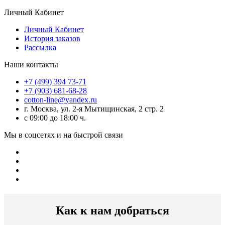
Личный Кабинет
Личный Кабинет
История заказов
Рассылка
Наши контакты
+7 (499) 394 73-71
+7 (903) 681-68-28
cotton-line@yandex.ru
г. Москва, ул. 2-я Мытищинская, 2 стр. 2
с 09:00 до 18:00 ч.
Мы в соцсетях и на быстрой связи
Как к нам добраться