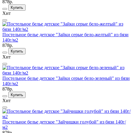
878р.
Купить
Хит
Постельное белье детское "Зайки серые бело-желтый" из бязи
140г/м2
878р.
Купить
Хит
Постельное белье детское "Зайки серые бело-зеленый" из бязи
140г/м2
878р.
Купить
Хит
Постельное белье детское "Зайчишки голубой" из бязи 140г/
м2
878р.