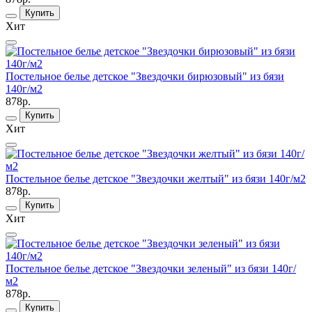
Купить
Хит
Постельное белье детское "Звездочки бирюзовый" из бязи
140г/м2
878р.
Купить
Хит
Постельное белье детское "Звездочки желтый" из бязи 140г/м2
878р.
Купить
Хит
Постельное белье детское "Звездочки зеленый" из бязи 140г/
м2
878р.
Купить