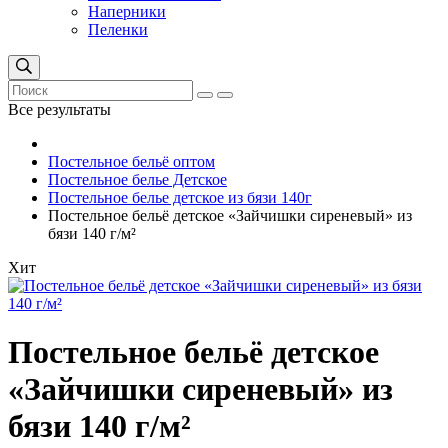
Наперники
Пеленки
Все результаты
Постельное бельё оптом
Постельное белье Детское
Постельное белье детское из бязи 140г
Постельное бельё детское «Зайчишки сиреневый» из
бязи 140 г/м²
Хит
Постельное бельё детское
«Зайчишки сиреневый» из
бязи 140 г/м²