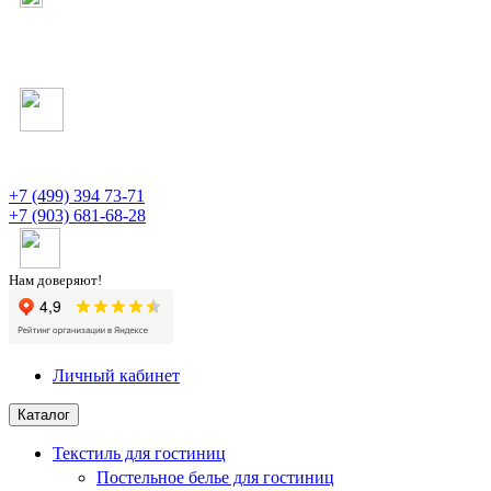
+7 (499) 394 73-71
+7 (903) 681-68-28
Нам доверяют!
Личный кабинет
Каталог
Текстиль для гостиниц
Постельное белье для гостиниц