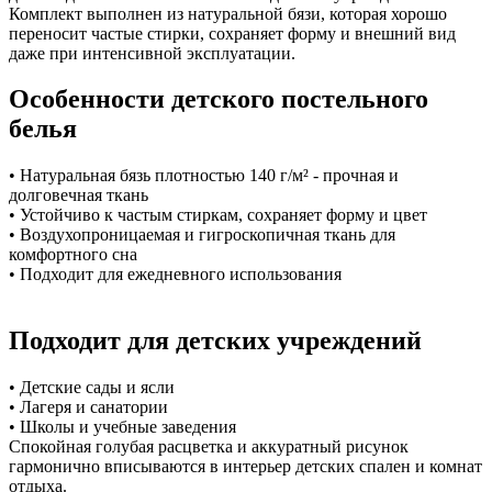
Комплект выполнен из натуральной бязи, которая хорошо
переносит частые стирки, сохраняет форму и внешний вид
даже при интенсивной эксплуатации.
Особенности детского постельного
белья
• Натуральная бязь плотностью 140 г/м² - прочная и
долговечная ткань
• Устойчиво к частым стиркам, сохраняет форму и цвет
• Воздухопроницаемая и гигроскопичная ткань для
комфортного сна
• Подходит для ежедневного использования
Подходит для детских учреждений
• Детские сады и ясли
• Лагеря и санатории
• Школы и учебные заведения
Спокойная голубая расцветка и аккуратный рисунок
гармонично вписываются в интерьер детских спален и комнат
отдыха.