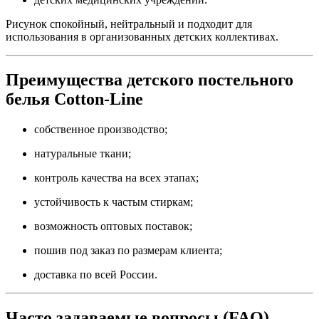
Рисунок спокойный, нейтральный и подходит для
использования в организованных детских коллективах.
Преимущества детского постельного
белья Cotton-Line
собственное производство;
натуральные ткани;
контроль качества на всех этапах;
устойчивость к частым стиркам;
возможность оптовых поставок;
пошив под заказ по размерам клиента;
доставка по всей России.
Часто задаваемые вопросы (FAQ)