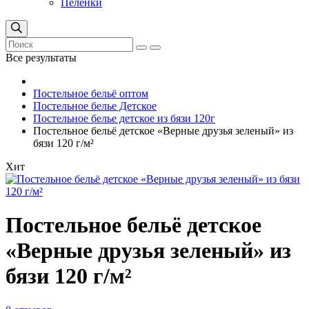
Пеленки
Все результаты
Постельное бельё оптом
Постельное белье Детское
Постельное белье детское из бязи 120г
Постельное бельё детское «Верные друзья зеленый» из
бязи 120 г/м²
Хит
Постельное бельё детское
«Верные друзья зеленый» из
бязи 120 г/м²