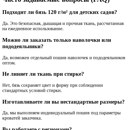
Подходит ли бязь 120 г/м² для детских садов?
Да. Это безопасная, дышащая и прочная ткань, рассчитанная
на ежедневное использование.
Можно ли заказать только наволочки или
пододеяльники?
Да, возможен отдельный пошив наволочек и пододеяльников
оптом.
Не линяет ли ткань при стирке?
Нет, бязь сохраняет цвет и форму при соблюдении
стандартных условий стирки.
Изготавливаете ли вы нестандартные размеры?
Да, мы выполняем индивидуальный пошив под параметры
кроватей заказчика.
Вы работаете с регионами?