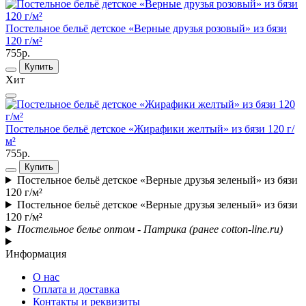
Постельное бельё детское «Верные друзья розовый» из бязи
120 г/м²
755р.
Купить
Хит
Постельное бельё детское «Жирафики желтый» из бязи 120 г/
м²
755р.
Купить
Постельное бельё детское «Верные друзья зеленый» из бязи
120 г/м²
Постельное бельё детское «Верные друзья зеленый» из бязи
120 г/м²
Постельное белье оптом - Патрика (ранее cotton-line.ru)
Информация
О нас
Оплата и доставка
Контакты и реквизиты