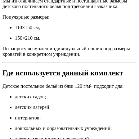
Мы изготавливаем стандартные и нестандартные размеры
детского постельного белья под требования заказчика.
Популярные размеры:
110×150 см;
150×210 см.
По запросу возможен индивидуальный пошив под размеры
кроватей в конкретном учреждении.
Где используется данный комплект
Детское постельное бельё из бязи 120 г/м² подходит для:
детских садов;
детских лагерей;
интернатов;
дошкольных и образовательных учреждений;
детских медицинских учреждений.