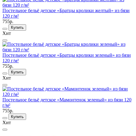
Постельное бельё детское «Братцы кролики желтый» из бязи
120 г/м²
755р.
Купить
Хит
Постельное бельё детское «Братцы кролики зеленый» из бязи
120 г/м²
755р.
Купить
Хит
Постельное бельё детское «Мамонтенок зеленый» из бязи 120
г/м²
755р.
Купить
Хит