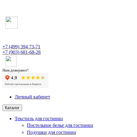
+7 (499) 394 73-71
+7 (903) 681-68-28
Нам доверяют!
Личный кабинет
Каталог
Текстиль для гостиниц
Постельное белье для гостиниц
Подушки для гостиниц