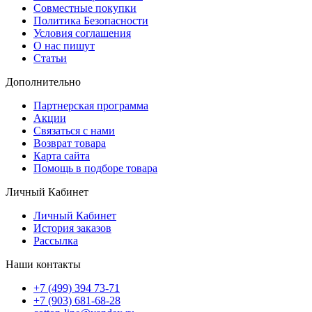
Совместные покупки
Политика Безопасности
Условия соглашения
О нас пишут
Статьи
Дополнительно
Партнерская программа
Акции
Связаться с нами
Возврат товара
Карта сайта
Помощь в подборе товара
Личный Кабинет
Личный Кабинет
История заказов
Рассылка
Наши контакты
+7 (499) 394 73-71
+7 (903) 681-68-28