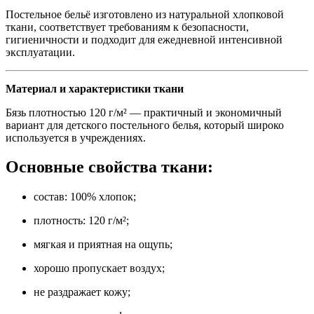
Постельное бельё изготовлено из натуральной хлопковой
ткани, соответствует требованиям к безопасности,
гигиеничности и подходит для ежедневной интенсивной
эксплуатации.
Материал и характеристики ткани
Бязь плотностью 120 г/м² — практичный и экономичный
вариант для детского постельного белья, который широко
используется в учреждениях.
Основные свойства ткани:
состав: 100% хлопок;
плотность: 120 г/м²;
мягкая и приятная на ощупь;
хорошо пропускает воздух;
не раздражает кожу;