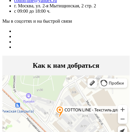
cotton-line@yandex.ru
г. Москва, ул. 2-я Мытищинская, 2 стр. 2
с 09:00 до 18:00 ч.
Мы в соцсетях и на быстрой связи
Как к нам добраться