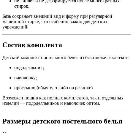
не линяет и не деформируется после многократных
стирок.
Бязь сохраняет внешний вид и форму при регулярной
машинной стирке, что особенно важно для детских
учреждений.
Состав комплекта
Детский комплект постельного белья из бязи может включать:
пододеяльник;
наволочку;
простыню (обычную либо на резинке).
Возможен пошив как полных комплектов, так и отдельных
изделий — пододеяльников и наволочек оптом.
Размеры детского постельного белья