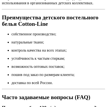
использования в организованных детских коллективах.
Преимущества детского постельного
белья Cotton-Line
собственное производство;
натуральные ткани;
контроль качества на всех этапах;
устойчивость к частым стиркам;
возможность оптовых поставок;
пошив под заказ по размерам клиента;
доставка по всей России.
Часто задаваемые вопросы (FAQ)