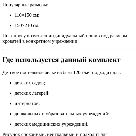
Популярные размеры:
110×150 см;
150×210 см.
По запросу возможен индивидуальный пошив под размеры
кроватей в конкретном учреждении.
Где используется данный комплект
Детское постельное бельё из бязи 120 г/м² подходит для:
детских садов;
детских лагерей;
интернатов;
дошкольных и образовательных учреждений;
детских медицинских учреждений.
Рисунок спокойный, нейтральный и подходит для