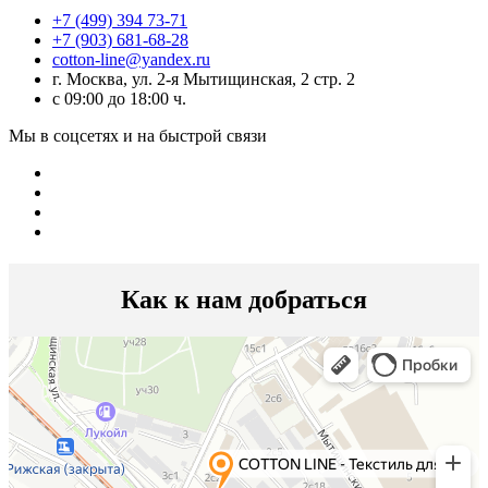
+7 (499) 394 73-71
+7 (903) 681-68-28
cotton-line@yandex.ru
г. Москва, ул. 2-я Мытищинская, 2 стр. 2
с 09:00 до 18:00 ч.
Мы в соцсетях и на быстрой связи
Как к нам добраться