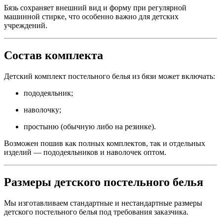
Бязь сохраняет внешний вид и форму при регулярной
машинной стирке, что особенно важно для детских
учреждений.
Состав комплекта
Детский комплект постельного белья из бязи может включать:
пододеяльник;
наволочку;
простыню (обычную либо на резинке).
Возможен пошив как полных комплектов, так и отдельных
изделий — пододеяльников и наволочек оптом.
Размеры детского постельного белья
Мы изготавливаем стандартные и нестандартные размеры
детского постельного белья под требования заказчика.