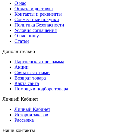
О нас
Оплата и доставка
Контакты и реквизиты
Совместные покупки
Политика Безопасности
Условия соглашения
О нас пишут
Статьи
Дополнительно
Партнерская программа
Акции
Связаться с нами
Возврат товара
Карта сайта
Помощь в подборе товара
Личный Кабинет
Личный Кабинет
История заказов
Рассылка
Наши контакты