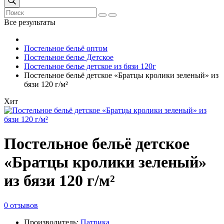
Все результаты
Постельное бельё оптом
Постельное белье Детское
Постельное белье детское из бязи 120г
Постельное бельё детское «Братцы кролики зеленый» из
бязи 120 г/м²
Хит
Постельное бельё детское
«Братцы кролики зеленый»
из бязи 120 г/м²
0 отзывов
Производитель:
Патрика