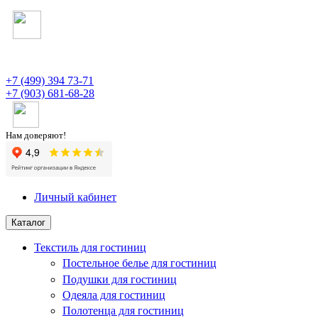
+7 (499) 394 73-71
+7 (903) 681-68-28
Нам доверяют!
Личный кабинет
Каталог
Текстиль для гостиниц
Постельное белье для гостиниц
Подушки для гостиниц
Одеяла для гостиниц
Полотенца для гостиниц