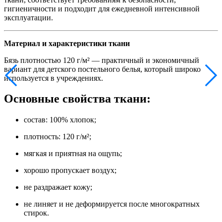
гигиеничности и подходит для ежедневной интенсивной
эксплуатации.
Материал и характеристики ткани
Бязь плотностью 120 г/м² — практичный и экономичный
вариант для детского постельного белья, который широко
используется в учреждениях.
Основные свойства ткани:
состав: 100% хлопок;
плотность: 120 г/м²;
мягкая и приятная на ощупь;
хорошо пропускает воздух;
не раздражает кожу;
не линяет и не деформируется после многократных
стирок.