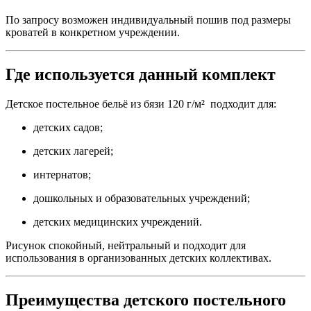
По запросу возможен индивидуальный пошив под размеры
кроватей в конкретном учреждении.
Где используется данный комплект
Детское постельное бельё из бязи 120 г/м² подходит для:
детских садов;
детских лагерей;
интернатов;
дошкольных и образовательных учреждений;
детских медицинских учреждений.
Рисунок спокойный, нейтральный и подходит для
использования в организованных детских коллективах.
Преимущества детского постельного