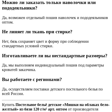
Можно ли заказать только наволочки или
пододеяльники?
Да, возможен отдельный пошив наволочек и пододеяльников
оптом.
Не линяет ли ткань при стирке?
Нет, бязь сохраняет цвет и форму при соблюдении
стандартных условий стирки.
Изготавливаете ли вы нестандартные размеры?
Да, мы выполняем индивидуальный пошив под параметры
кроватей заказчика.
Вы работаете с регионами?
Да, осуществляем поставки детского постельного белья по
всей России.
Купить
Постельное бельё детское «Мишки на облаках бело-
желтый» из бязи 120 г/м² арт. оптом
от производителя