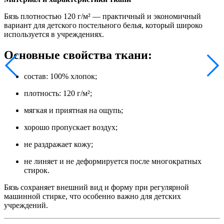
Бязь плотностью 120 г/м² — практичный и экономичный
вариант для детского постельного белья, который широко
используется в учреждениях.
Основные свойства ткани:
состав: 100% хлопок;
плотность: 120 г/м²;
мягкая и приятная на ощупь;
хорошо пропускает воздух;
не раздражает кожу;
не линяет и не деформируется после многократных
стирок.
Бязь сохраняет внешний вид и форму при регулярной
машинной стирке, что особенно важно для детских
учреждений.