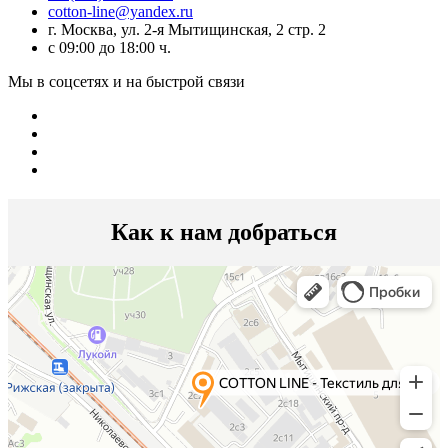
cotton-line@yandex.ru
г. Москва, ул. 2-я Мытищинская, 2 стр. 2
с 09:00 до 18:00 ч.
Мы в соцсетях и на быстрой связи
Как к нам добраться