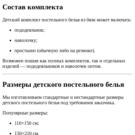
Состав комплекта
Детский комплект постельного белья из бязи может включать:
пододеяльник;
наволочку;
простыню (обычную либо на резинке).
Возможен пошив как полных комплектов, так и отдельных
изделий — пододеяльников и наволочек оптом.
Размеры детского постельного белья
Мы изготавливаем стандартные и нестандартные размеры
детского постельного белья под требования заказчика.
Популярные размеры:
110×150 см;
150×210 см.