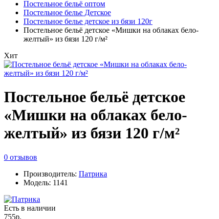
Постельное бельё оптом
Постельное белье Детское
Постельное белье детское из бязи 120г
Постельное бельё детское «Мишки на облаках бело-
желтый» из бязи 120 г/м²
Хит
Постельное бельё детское
«Мишки на облаках бело-
желтый» из бязи 120 г/м²
0 отзывов
Производитель:
Патрика
Модель: 1141
Есть в наличии
755р.