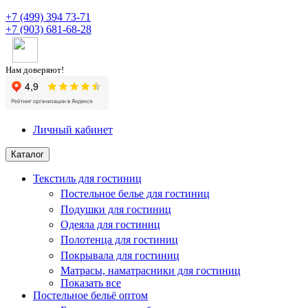
+7 (499) 394 73-71
+7 (903) 681-68-28
Нам доверяют!
Личный кабинет
Каталог
Текстиль для гостиниц
Постельное белье для гостиниц
Подушки для гостиниц
Одеяла для гостиниц
Полотенца для гостиниц
Покрывала для гостиниц
Матрасы, наматрасники для гостиниц
Показать все
Постельное бельё оптом