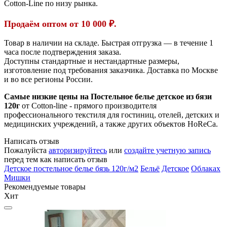
Cotton-Line по низу рынка.
Продаём оптом от 10 000 ₽.
Товар в наличии на складе. Быстрая отгрузка — в течение 1
часа после подтверждения заказа.
Доступны стандартные и нестандартные размеры,
изготовление под требования заказчика. Доставка по Москве
и во все регионы России.
Самые низкие цены на Постельное белье детское из бязи
120г
от Cotton-line - прямого производителя
профессионального текстиля для гостиниц, отелей, детских и
медицинских учреждений, а также других объектов HoReCa.
Написать отзыв
Пожалуйста
авторизируйтесь
или
создайте учетную запись
перед тем как написать отзыв
Детское постельное белье бязь 120г/м2
Бельё
Детское
Облаках
Мишки
Рекомендуемые товары
Хит