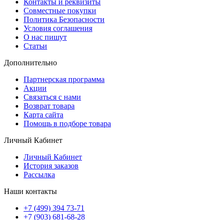
Контакты и реквизиты
Совместные покупки
Политика Безопасности
Условия соглашения
О нас пишут
Статьи
Дополнительно
Партнерская программа
Акции
Связаться с нами
Возврат товара
Карта сайта
Помощь в подборе товара
Личный Кабинет
Личный Кабинет
История заказов
Рассылка
Наши контакты
+7 (499) 394 73-71
+7 (903) 681-68-28