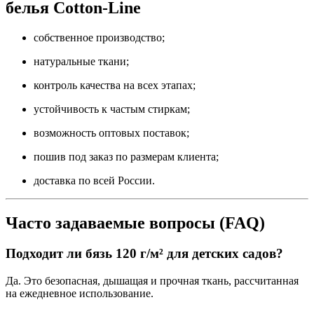
белья Cotton-Line
собственное производство;
натуральные ткани;
контроль качества на всех этапах;
устойчивость к частым стиркам;
возможность оптовых поставок;
пошив под заказ по размерам клиента;
доставка по всей России.
Часто задаваемые вопросы (FAQ)
Подходит ли бязь 120 г/м² для детских садов?
Да. Это безопасная, дышащая и прочная ткань, рассчитанная
на ежедневное использование.