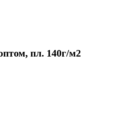
птом, пл. 140г/м2