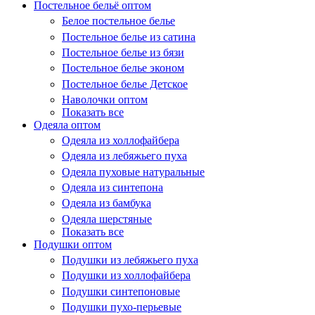
Постельное бельё оптом
Белое постельное белье
Постельное белье из сатина
Постельное белье из бязи
Постельное белье эконом
Постельное белье Детское
Наволочки оптом
Показать все
Одеяла оптом
Одеяла из холлофайбера
Одеяла из лебяжьего пуха
Одеяла пуховые натуральные
Одеяла из синтепона
Одеяла из бамбука
Одеяла шерстяные
Показать все
Подушки оптом
Подушки из лебяжьего пуха
Подушки из холлофайбера
Подушки синтепоновые
Подушки пухо-перьевые