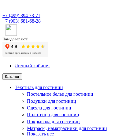
+7 (499) 394 73-71
+7 (903) 681-68-28
Нам доверяют!
Личный кабинет
Каталог
Текстиль для гостиниц
Постельное белье для гостиниц
Подушки для гостиниц
Одеяла для гостиниц
Полотенца для гостиниц
Покрывала для гостиниц
Матрасы, наматрасники для гостиниц
Показать все