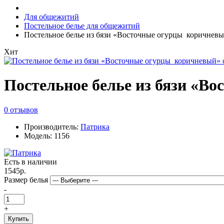
Для общежитий
Постельное белье для общежитий
Постельное белье из бязи «Восточные огурцы коричневый
Хит
Постельное белье из бязи «Во
0 отзывов
Производитель:
Патрика
Модель: 1156
Есть в наличии
1545р.
Размер белья
-
+
Купить