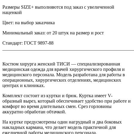
Размеры SIZE+ выполняются под заказ с увеличенной
наценкой
Цвет: на выбор заказчика
Минимальный заказ: от 20 штук на размер и рост
Стандарт: ГОСТ 9897-88
_______________________________________________________
Костюм хирурга женский ТИСИ — специализированная
медицинская одежда для врачей хирургического профиля и
медицинского персонала. Модель разработана для работы в
операционных, хирургических отделениях, медицинских
центрах и клиниках.
Комплект состоит из куртки и брюк. Куртка имеет V-
образный вырез, который обеспечивает удобство при работе и
комфорт во время длительных смен. Срез горловины
аккуратно обработан обтачкой.
На куртке предусмотрены один нагрудный и два боковых
накладных кармана, что делает модель практичной для
ежедневной работы медицинского персонала.