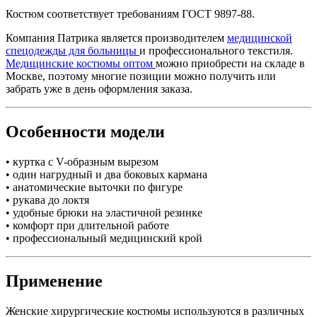
Костюм соответствует требованиям ГОСТ 9897-88.
Компания Патрика является производителем
медицинской
спецодежды для больницы
и профессионального текстиля.
Медицинские костюмы оптом
можно приобрести на складе в
Москве, поэтому многие позиции можно получить или
забрать уже в день оформления заказа.
Особенности модели
• куртка с V-образным вырезом
• один нагрудный и два боковых кармана
• анатомические выточки по фигуре
• рукава до локтя
• удобные брюки на эластичной резинке
• комфорт при длительной работе
• профессиональный медицинский крой
Применение
Женские хирургические костюмы используются в различных