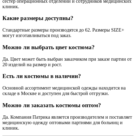
сестер операционных отделений и сотрудников медицинских
клиник.
Какие размеры доступны?
Стандартные размеры производятся до 62. Размеры SIZE+
могут изготавливаться под заказ.
Можно ли выбрать цвет костюма?
Да. Цвет может быть выбран заказчиком при заказе партии от
20 изделий на размер и рост.
Есть ли костюмы в наличии?
Основной ассортимент медицинской одежды находится на
складе в Москве и доступен для быстрой отгрузки.
Можно ли заказать костюмы оптом?
Да. Компания Патрика является производителем и поставляет
медицинскую одежду оптовыми партиями для больниц и
клиник.