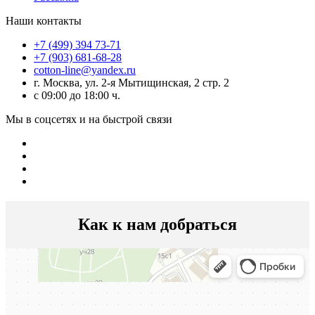
Наши контакты
+7 (499) 394 73-71
+7 (903) 681-68-28
cotton-line@yandex.ru
г. Москва, ул. 2-я Мытищинская, 2 стр. 2
с 09:00 до 18:00 ч.
Мы в соцсетях и на быстрой связи
Как к нам добраться