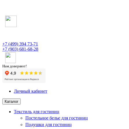
+7 (499) 394 73-71
+7 (903) 681-68-28
Нам доверяют!
Личный кабинет
Каталог
Текстиль для гостиниц
Постельное белье для гостиниц
Подушки для гостиниц