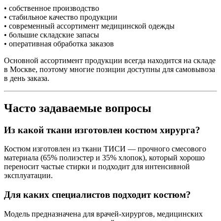
• собственное производство
• стабильное качество продукции
• современный ассортимент медицинской одежды
• большие складские запасы
• оперативная обработка заказов
Основной ассортимент продукции всегда находится на складе
в Москве, поэтому многие позиции доступны для самовывоза
в день заказа.
Часто задаваемые вопросы
Из какой ткани изготовлен костюм хирурга?
Костюм изготовлен из ткани ТИСИ — прочного смесового
материала (65% полиэстер и 35% хлопок), который хорошо
переносит частые стирки и подходит для интенсивной
эксплуатации.
Для каких специалистов подходит костюм?
Модель предназначена для врачей-хирургов, медицинских