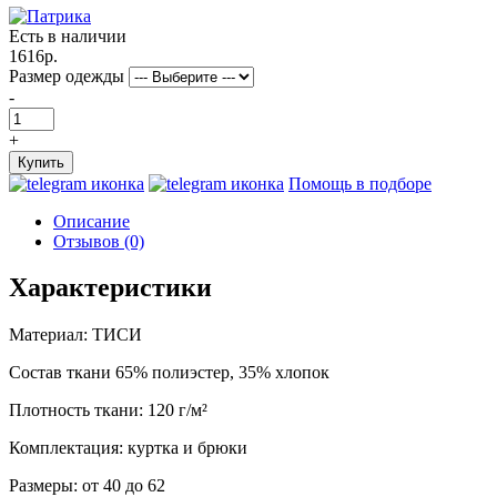
Есть в наличии
1616р.
Размер одежды
-
+
Купить
Помощь в подборе
Описание
Отзывов (0)
Характеристики
Материал: ТИСИ
Состав ткани 65% полиэстер, 35% хлопок
Плотность ткани: 120 г/м²
Комплектация: куртка и брюки
Размеры: от 40 до 62