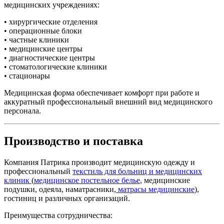
медицинских учреждениях:
• хирургические отделения
• операционные блоки
• частные клиники
• медицинские центры
• диагностические центры
• стоматологические клиники
• стационары
Медицинская форма обеспечивает комфорт при работе и
аккуратный профессиональный внешний вид медицинского
персонала.
Производство и поставка
Компания Патрика производит медицинскую одежду и
профессиональный
текстиль для больниц и медицинских
клиник
(
медицинское постельное белье
, медицинские
подушки, одеяла, наматрасники,
матрасы медицинские
),
гостиниц и различных организаций.
Преимущества сотрудничества: