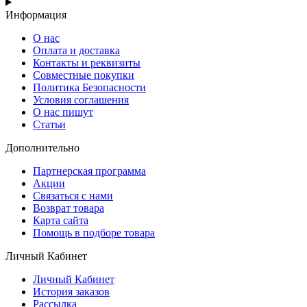
Информация
О нас
Оплата и доставка
Контакты и реквизиты
Совместные покупки
Политика Безопасности
Условия соглашения
О нас пишут
Статьи
Дополнительно
Партнерская программа
Акции
Связаться с нами
Возврат товара
Карта сайта
Помощь в подборе товара
Личный Кабинет
Личный Кабинет
История заказов
Рассылка