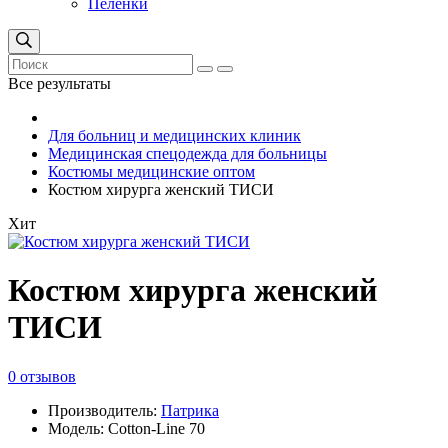
Пеленки
Все результаты
Для больниц и медицинских клиник
Медицинская спецодежда для больницы
Костюмы медицинские оптом
Костюм хирурга женский ТИСИ
Хит
Костюм хирурга женский
ТИСИ
0 отзывов
Производитель:
Патрика
Модель: Cotton-Line 70