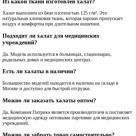
Из какой ткани изготовлен халат?
Халат выполнен из бязи плотностью 125 г/м². Это
натуральная хлопковая ткань, которая хорошо пропускает
воздух и комфортна при длительном ношении.
Подходит ли халат для медицинских
учреждений?
Да. Модель используется в больницах, стационарах,
родильных домах и медицинских центрах.
Есть ли халаты в наличии?
Большинство моделей находится в наличии на складе в
Москве и доступно для быстрой отгрузки.
Можно ли заказать халаты оптом?
Да. Компания Патрика является производителем и поставляет
медицинскую одежду оптовыми партиями для медицинских
учреждений.
Можно ли забрать товар самостоятельно?