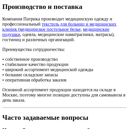
Производство и поставка
Компания Патрика производит медицинскую одежду и
профессиональный
текстиль для больниц и медицинских
клиник
(
медицинское постельное белье
,
медицинские
подушки
, одеяла, медицинские наматрасники, матрасы),
гостиниц и различных организаций.
Преимущества сотрудничества:
• собственное производство
• стабильное качество продукции
• широкий ассортимент медицинской одежды
• большие складские запасы
• оперативная обработка заказов
Основной ассортимент продукции находится на складе в
Москве, поэтому многие позиции доступны для самовывоза в
день заказа.
Часто задаваемые вопросы