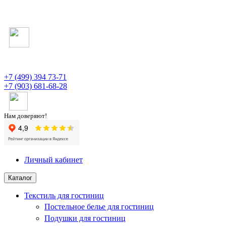
+7 (499) 394 73-71
+7 (903) 681-68-28
Нам доверяют!
Личный кабинет
Каталог
Текстиль для гостиниц
Постельное белье для гостиниц
Подушки для гостиниц