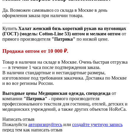
Да. Возможен самовывоз со склада в Москве в день
оформления заказа при наличии товара.
Купить
Халат женский бязь короткий рукав на пуговицах
(ГОСТ) (модель:
Cotton-Line 53)
оптом и мелким оптом
от
прямого производителя
"Патрика"
по низкой цене.
Продажа оптом от 10 000 ₽.
Товар в наличии на складе в Москве. Очень быстрая отгрузка
— в течение 1 часа после подтверждения заказа.
В наличии стандартные и нестандартные размеры,
изготовление под требования заказчика. Доставка по Москве
и во все регионы России.
Выгодные цены Медицинская одежда, спецодежда
от
компании
"Патрика"
- прямого производителя
профессионального текстиля для гостиниц, отелей, детских и
медицинских учреждений, а также других объектов HoReCa.
Написать отзыв
Пожалуйста
авторизируйтесь
или
создайте учетную запись
перед тем как написать отзыв