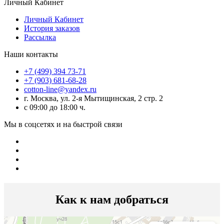
Личный Кабинет
Личный Кабинет
История заказов
Рассылка
Наши контакты
+7 (499) 394 73-71
+7 (903) 681-68-28
cotton-line@yandex.ru
г. Москва, ул. 2-я Мытищинская, 2 стр. 2
с 09:00 до 18:00 ч.
Мы в соцсетях и на быстрой связи
Как к нам добраться