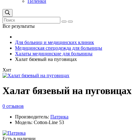
Пеленки
Все результаты
Для больниц и медицинских клиник
Медицинская спецодежда для больницы
Халаты медицинские для больницы
Халат бязевый на пуговицах
Хит
Халат бязевый на пуговицах
0 отзывов
Производитель:
Патрика
Модель: Cotton-Line 53
Есть в наличии