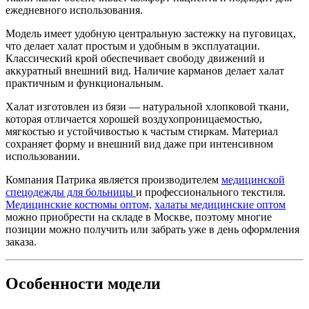
ежедневного использования.
Модель имеет удобную центральную застежку на пуговицах,
что делает халат простым и удобным в эксплуатации.
Классический крой обеспечивает свободу движений и
аккуратный внешний вид. Наличие карманов делает халат
практичным и функциональным.
Халат изготовлен из бязи — натуральной хлопковой ткани,
которая отличается хорошей воздухопроницаемостью,
мягкостью и устойчивостью к частым стиркам. Материал
сохраняет форму и внешний вид даже при интенсивном
использовании.
Компания Патрика является производителем
медицинской
спецодежды для больницы
и профессионального текстиля.
Медицинские костюмы оптом,
халаты медицинские оптом
можно приобрести на складе в Москве, поэтому многие
позиции можно получить или забрать уже в день оформления
заказа.
Особенности модели