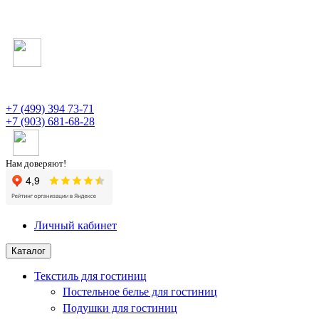
+7 (499) 394 73-71
+7 (903) 681-68-28
Нам доверяют!
Личный кабинет
Каталог
Текстиль для гостиниц
Постельное белье для гостиниц
Подушки для гостиниц