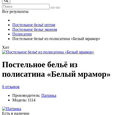
Все результаты
Постельное бельё оптом
Постельное белье эконом
Полисатин
Постельное бельё из полисатина «Белый мрамор»
Хит
Постельное бельё из
полисатина «Белый мрамор»
0 отзывов
Производитель:
Патрика
Модель: 1114
Есть в наличии