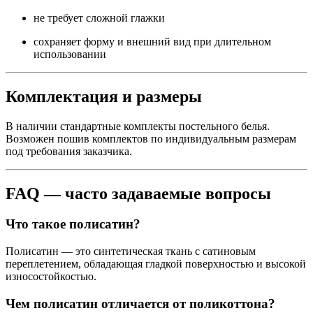
не требует сложной глажки
сохраняет форму и внешний вид при длительном
использовании
Комплектация и размеры
В наличии стандартные комплекты постельного белья.
Возможен пошив комплектов по индивидуальным размерам
под требования заказчика.
FAQ — часто задаваемые вопросы
Что такое полисатин?
Полисатин — это синтетическая ткань с сатиновым
переплетением, обладающая гладкой поверхностью и высокой
износостойкостью.
Чем полисатин отличается от поликоттона?