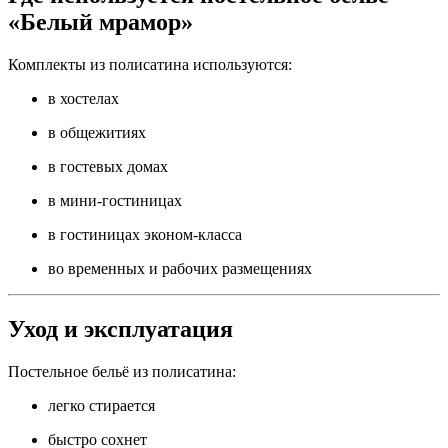
«Белый мрамор»
Комплекты из полисатина используются:
в хостелах
в общежитиях
в гостевых домах
в мини-гостиницах
в гостиницах эконом-класса
во временных и рабочих размещениях
Уход и эксплуатация
Постельное бельё из полисатина:
легко стирается
быстро сохнет