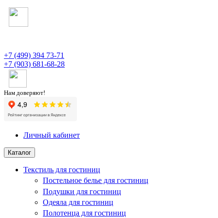
+7 (499) 394 73-71
+7 (903) 681-68-28
Нам доверяют!
Личный кабинет
Каталог
Текстиль для гостиниц
Постельное белье для гостиниц
Подушки для гостиниц
Одеяла для гостиниц
Полотенца для гостиниц