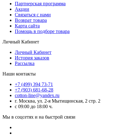
Партнерская программа
Акции
Связаться с нами
Возврат товара
Карта сайта
Помощь в подборе товара
Личный Кабинет
Личный Кабинет
История заказов
Рассылка
Наши контакты
+7 (499) 394 73-71
+7 (903) 681-68-28
cotton-line@yandex.ru
г. Москва, ул. 2-я Мытищинская, 2 стр. 2
с 09:00 до 18:00 ч.
Мы в соцсетях и на быстрой связи