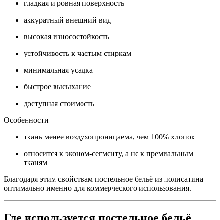
гладкая и ровная поверхность
аккуратный внешний вид
высокая износостойкость
устойчивость к частым стиркам
минимальная усадка
быстрое высыхание
доступная стоимость
Особенности
ткань менее воздухопроницаема, чем 100% хлопок
относится к эконом-сегменту, а не к премиальным
тканям
Благодаря этим свойствам постельное бельё из полисатина
оптимально именно для коммерческого использования.
Где используется постельное бельё