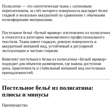
Полисатин — это синтетическая ткань с сатиновым
переплетением, за счёт которого поверхность выглядит более
гладкой и визуально аккуратной по сравнению с обычными
полиэфирными материалами.
Постельное бельё «Белый мрамор» изготовлено из полисатина
и относится к категории экономичного профессионального
текстиля. Ткань имеет гладкую, ровную поверхность и
аккуратный внешний вид, устойчивый к регулярной
эксплуатации и частым стиркам.
Комплект постельного белья из полисатина «Белый мрамор»
подходит для объектов размещения, где важны доступная
цена, практичность и стабильный внешний вид постельных
принадлежностей.
Постельное бельё из полисатина:
плюсы и минусы
Преимущества