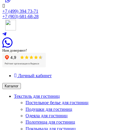
+7 (499) 394 73-71
+7 (903) 681-68-28
Нам доверяют!
Личный кабинет
Каталог
Текстиль для гостиниц
Постельное белье для гостиниц
Подушки для гостиниц
Одеяла для гостиниц
Полотенца для гостиниц
Покрывала для гостиниц