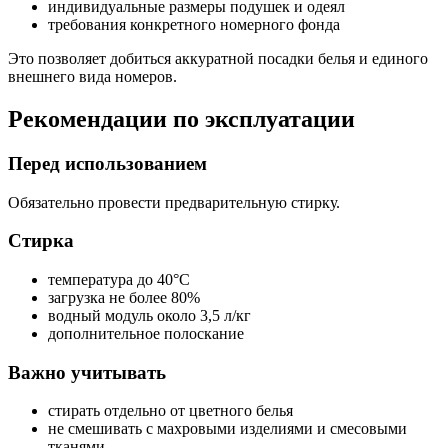
индивидуальные размеры подушек и одеял
требования конкретного номерного фонда
Это позволяет добиться аккуратной посадки белья и единого
внешнего вида номеров.
Рекомендации по эксплуатации
Перед использованием
Обязательно провести предварительную стирку.
Стирка
температура до 40°C
загрузка не более 80%
водный модуль около 3,5 л/кг
дополнительное полоскание
Важно учитывать
стирать отдельно от цветного белья
не смешивать с махровыми изделиями и смесовыми
тканями