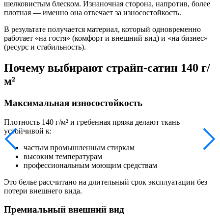
шелковистым блеском. Изнаночная сторона, напротив, более
плотная — именно она отвечает за износостойкость.
В результате получается материал, который одновременно
работает «на гостя» (комфорт и внешний вид) и «на бизнес»
(ресурс и стабильность).
Почему выбирают страйп-сатин 140 г/
м²
Максимальная износостойкость
Плотность 140 г/м² и гребенная пряжа делают ткань
устойчивой к:
частым промышленным стиркам
высоким температурам
профессиональным моющим средствам
Это белье рассчитано на длительный срок эксплуатации без
потери внешнего вида.
Премиальный внешний вид