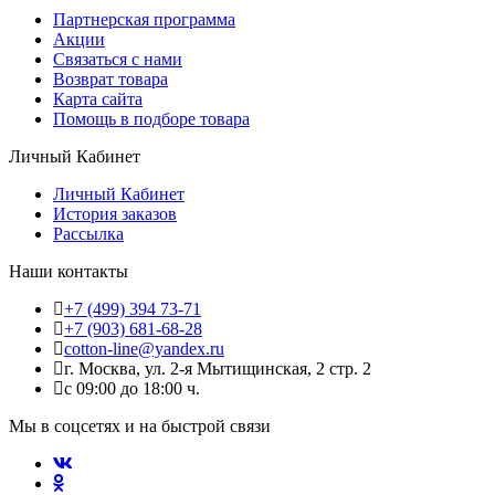
Партнерская программа
Акции
Связаться с нами
Возврат товара
Карта сайта
Помощь в подборе товара
Личный Кабинет
Личный Кабинет
История заказов
Рассылка
Наши контакты
+7 (499) 394 73-71
+7 (903) 681-68-28
cotton-line@yandex.ru
г. Москва, ул. 2-я Мытищинская, 2 стр. 2
с 09:00 до 18:00 ч.
Мы в соцсетях и на быстрой связи