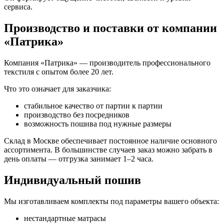
сервиса.
Производство и поставки от компании
«Патрика»
Компания «Патрика» — производитель профессионального
текстиля с опытом более 20 лет.
Что это означает для заказчика:
стабильное качество от партии к партии
производство без посредников
возможность пошива под нужные размеры
Склад в Москве обеспечивает постоянное наличие основного
ассортимента. В большинстве случаев заказ можно забрать в
день оплаты — отгрузка занимает 1–2 часа.
Индивидуальный пошив
Мы изготавливаем комплекты под параметры вашего объекта:
нестандартные матрасы