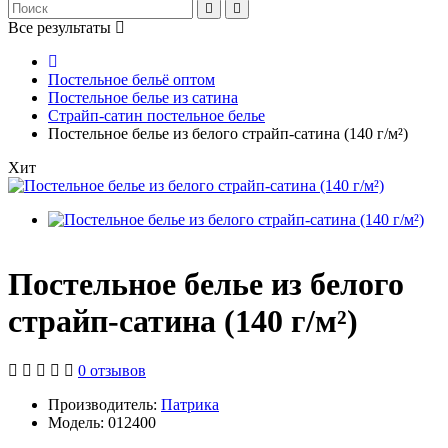
Все результаты
Постельное бельё оптом
Постельное белье из сатина
Страйп-сатин постельное белье
Постельное белье из белого страйп-сатина (140 г/м²)
Хит
Постельное белье из белого
страйп-сатина (140 г/м²)
0 отзывов
Производитель:
Патрика
Модель: 012400