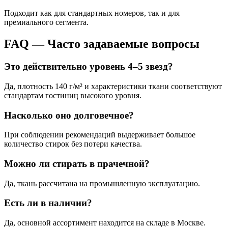
Подходит как для стандартных номеров, так и для
премиального сегмента.
FAQ — Часто задаваемые вопросы
Это действительно уровень 4–5 звезд?
Да, плотность 140 г/м² и характеристики ткани соответствуют
стандартам гостиниц высокого уровня.
Насколько оно долговечное?
При соблюдении рекомендаций выдерживает большое
количество стирок без потери качества.
Можно ли стирать в прачечной?
Да, ткань рассчитана на промышленную эксплуатацию.
Есть ли в наличии?
Да, основной ассортимент находится на складе в Москве.