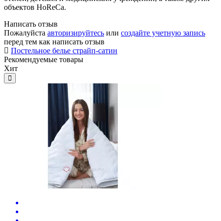
объектов HoReCa.
Написать отзыв
Пожалуйста
авторизируйтесь
или
создайте учетную запись
перед тем как написать отзыв
Постельное белье страйп-сатин
Рекомендуемые товары
Хит