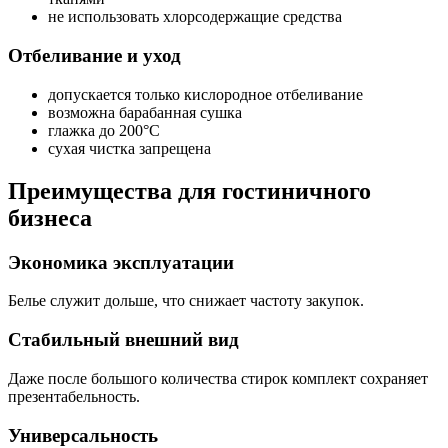
не использовать хлорсодержащие средства
Отбеливание и уход
допускается только кислородное отбеливание
возможна барабанная сушка
глажка до 200°C
сухая чистка запрещена
Преимущества для гостиничного
бизнеса
Экономика эксплуатации
Белье служит дольше, что снижает частоту закупок.
Стабильный внешний вид
Даже после большого количества стирок комплект сохраняет
презентабельность.
Универсальность