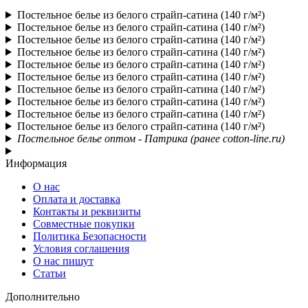
Постельное белье из белого страйп-сатина (140 г/м²)
Постельное белье из белого страйп-сатина (140 г/м²)
Постельное белье из белого страйп-сатина (140 г/м²)
Постельное белье из белого страйп-сатина (140 г/м²)
Постельное белье из белого страйп-сатина (140 г/м²)
Постельное белье из белого страйп-сатина (140 г/м²)
Постельное белье из белого страйп-сатина (140 г/м²)
Постельное белье из белого страйп-сатина (140 г/м²)
Постельное белье из белого страйп-сатина (140 г/м²)
Постельное белье из белого страйп-сатина (140 г/м²)
Постельное белье оптом - Патрика (ранее cotton-line.ru)
Информация
О нас
Оплата и доставка
Контакты и реквизиты
Совместные покупки
Политика Безопасности
Условия соглашения
О нас пишут
Статьи
Дополнительно