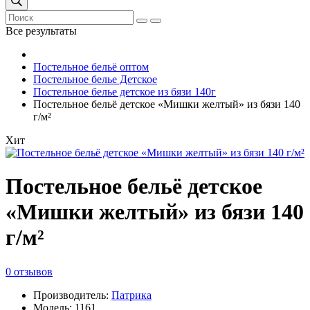
Все результаты
Постельное бельё оптом
Постельное белье Детское
Постельное белье детское из бязи 140г
Постельное бельё детское «Мишки желтый» из бязи 140
г/м²
Хит
Постельное бельё детское
«Мишки желтый» из бязи 140
г/м²
0 отзывов
Производитель:
Патрика
Модель: 1161