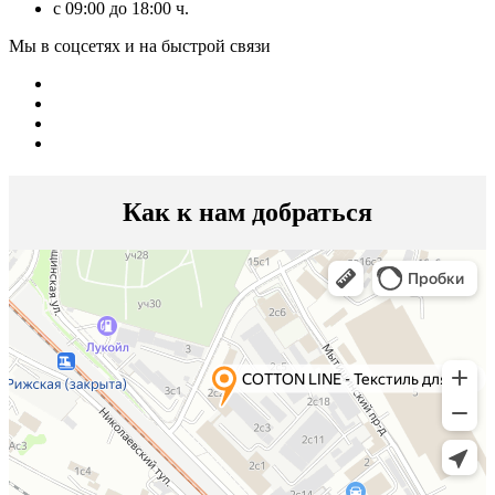
с 09:00 до 18:00 ч.
Мы в соцсетях и на быстрой связи
Как к нам добраться