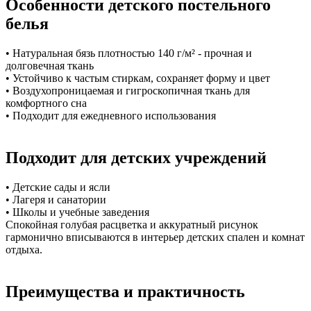
Особенности детского постельного
белья
• Натуральная бязь плотностью 140 г/м² - прочная и
долговечная ткань
• Устойчиво к частым стиркам, сохраняет форму и цвет
• Воздухопроницаемая и гигроскопичная ткань для
комфортного сна
• Подходит для ежедневного использования
Подходит для детских учреждений
• Детские сады и ясли
• Лагеря и санатории
• Школы и учебные заведения
Спокойная голубая расцветка и аккуратный рисунок
гармонично вписываются в интерьер детских спален и комнат
отдыха.
Преимущества и практичность