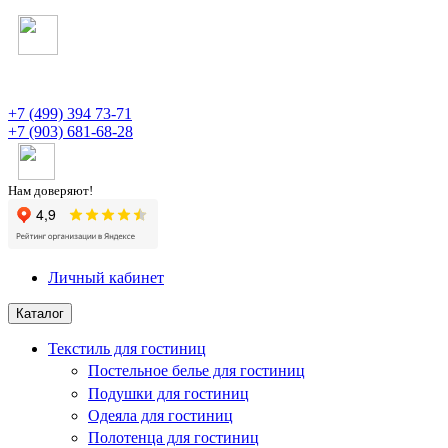
+7 (499) 394 73-71
+7 (903) 681-68-28
Нам доверяют!
Личный кабинет
Каталог
Текстиль для гостиниц
Постельное белье для гостиниц
Подушки для гостиниц
Одеяла для гостиниц
Полотенца для гостиниц