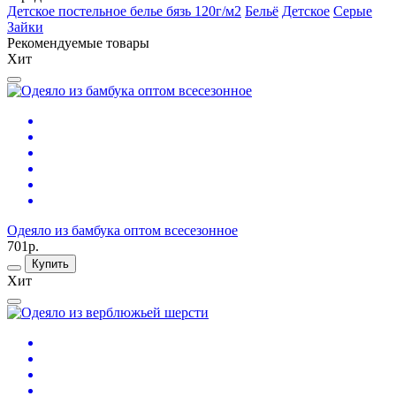
Детское постельное белье бязь 120г/м2
Бельё
Детское
Серые
Зайки
Рекомендуемые товары
Хит
Одеяло из бамбука оптом всесезонное
701р.
Купить
Хит