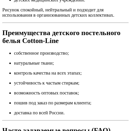
Рисунок спокойный, нейтральный и подходит для
использования в организованных детских коллективах.
Преимущества детского постельного
белья Cotton-Line
собственное производство;
натуральные ткани;
контроль качества на всех этапах;
устойчивость к частым стиркам;
возможность оптовых поставок;
пошив под заказ по размерам клиента;
доставка по всей России.
Часто задаваемые вопросы (FAQ)