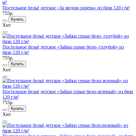
Постельное бельё детское «За медом сирень» из бязи 120 г/м²
755р.
Купить
Хит
Постельное бельё детское «Зайки серые бело- голубой» из
бязи 120 г/м²
755р.
Купить
Хит
Постельное бельё детское «Зайки серые бело-зеленый» из бязи
120 г/м²
755р.
Купить
Хит