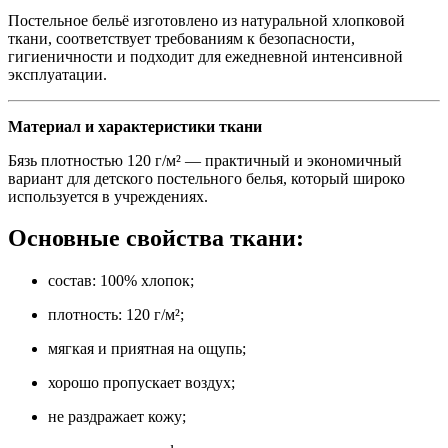
Постельное бельё изготовлено из натуральной хлопковой
ткани, соответствует требованиям к безопасности,
гигиеничности и подходит для ежедневной интенсивной
эксплуатации.
Материал и характеристики ткани
Бязь плотностью 120 г/м² — практичный и экономичный
вариант для детского постельного белья, который широко
используется в учреждениях.
Основные свойства ткани:
состав: 100% хлопок;
плотность: 120 г/м²;
мягкая и приятная на ощупь;
хорошо пропускает воздух;
не раздражает кожу;