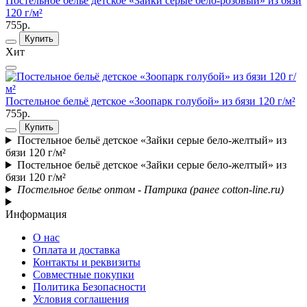
Постельное бельё детское «Зайки серые бело-розовый» из бязи
120 г/м²
755р.
Купить
Хит
Постельное бельё детское «Зоопарк голубой» из бязи 120 г/м²
755р.
Купить
Постельное бельё детское «Зайки серые бело-желтый» из
бязи 120 г/м²
Постельное бельё детское «Зайки серые бело-желтый» из
бязи 120 г/м²
Постельное белье оптом - Патрика (ранее cotton-line.ru)
Информация
О нас
Оплата и доставка
Контакты и реквизиты
Совместные покупки
Политика Безопасности
Условия соглашения