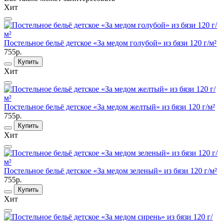
Хит
Постельное бельё детское «За медом голубой» из бязи 120 г/м²
755р.
Купить
Хит
Постельное бельё детское «За медом желтый» из бязи 120 г/м²
755р.
Купить
Хит
Постельное бельё детское «За медом зеленый» из бязи 120 г/м²
755р.
Купить
Хит