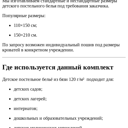
Мы изготавливаем стандартные и нестандартные размеры
детского постельного белья под требования заказчика.
Популярные размеры:
110×150 см;
150×210 см.
По запросу возможен индивидуальный пошив под размеры
кроватей в конкретном учреждении.
Где используется данный комплект
Детское постельное бельё из бязи 120 г/м² подходит для:
детских садов;
детских лагерей;
интернатов;
дошкольных и образовательных учреждений;
детских медицинских учреждений.