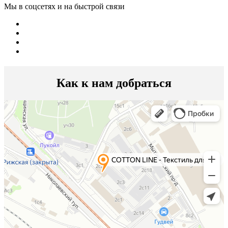
Мы в соцсетях и на быстрой связи
Как к нам добраться