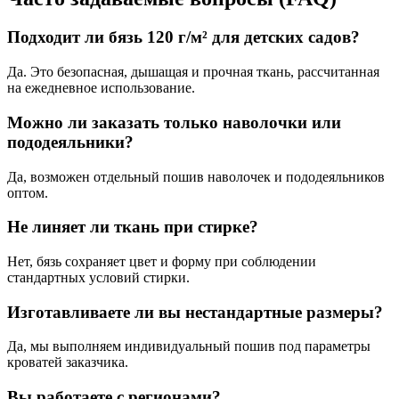
Подходит ли бязь 120 г/м² для детских садов?
Да. Это безопасная, дышащая и прочная ткань, рассчитанная
на ежедневное использование.
Можно ли заказать только наволочки или
пододеяльники?
Да, возможен отдельный пошив наволочек и пододеяльников
оптом.
Не линяет ли ткань при стирке?
Нет, бязь сохраняет цвет и форму при соблюдении
стандартных условий стирки.
Изготавливаете ли вы нестандартные размеры?
Да, мы выполняем индивидуальный пошив под параметры
кроватей заказчика.
Вы работаете с регионами?