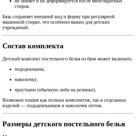
не линяет и не деформируется после многократных
стирок.
Бязь сохраняет внешний вид и форму при регулярной
машинной стирке, что особенно важно для детских
учреждений.
Состав комплекта
Детский комплект постельного белья из бязи может включать:
пододеяльник;
наволочку;
простыню (обычную либо на резинке).
Возможен пошив как полных комплектов, так и отдельных
изделий — пододеяльников и наволочек оптом.
Размеры детского постельного белья