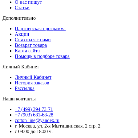
О нас пишут
Статьи
Дополнительно
Партнерская программа
Акции
Связаться с нами
Возврат товара
Карта сайта
Помощь в подборе товара
Личный Кабинет
Личный Кабинет
История заказов
Рассылка
Наши контакты
+7 (499) 394 73-71
+7 (903) 681-68-28
cotton-line@yandex.ru
г. Москва, ул. 2-я Мытищинская, 2 стр. 2
с 09:00 до 18:00 ч.