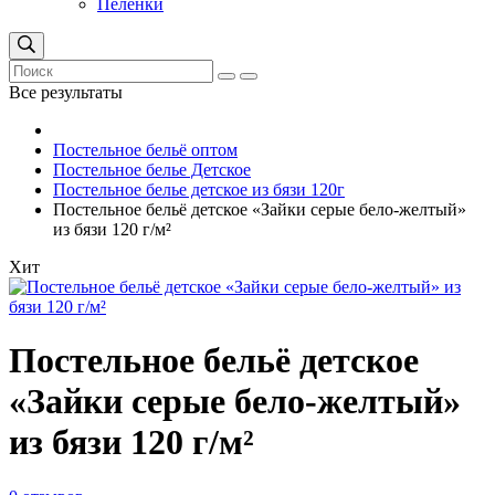
Пеленки
Все результаты
Постельное бельё оптом
Постельное белье Детское
Постельное белье детское из бязи 120г
Постельное бельё детское «Зайки серые бело-желтый»
из бязи 120 г/м²
Хит
Постельное бельё детское
«Зайки серые бело-желтый»
из бязи 120 г/м²