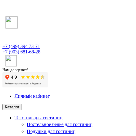
+7 (499) 394 73-71
+7 (903) 681-68-28
Нам доверяют!
Личный кабинет
Каталог
Текстиль для гостиниц
Постельное белье для гостиниц
Подушки для гостиниц