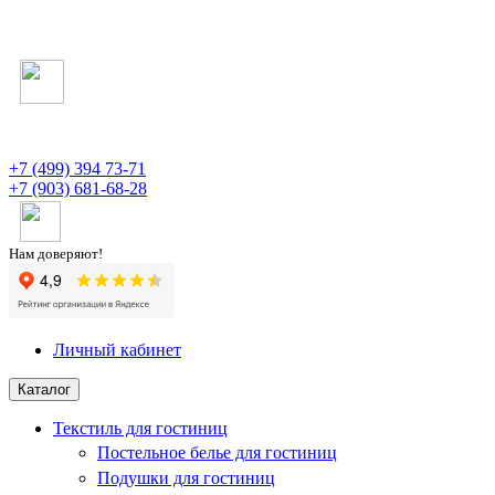
+7 (499) 394 73-71
+7 (903) 681-68-28
Нам доверяют!
Личный кабинет
Каталог
Текстиль для гостиниц
Постельное белье для гостиниц
Подушки для гостиниц