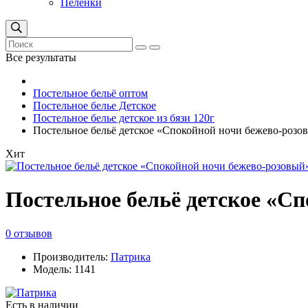
Пеленки
Все результаты
Постельное бельё оптом
Постельное белье Детское
Постельное белье детское из бязи 120г
Постельное бельё детское «Спокойной ночи бежево-розовы
Хит
Постельное бельё детское «Сп
0 отзывов
Производитель:
Патрика
Модель: 1141
Есть в наличии