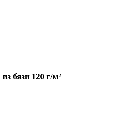
из бязи 120 г/м²