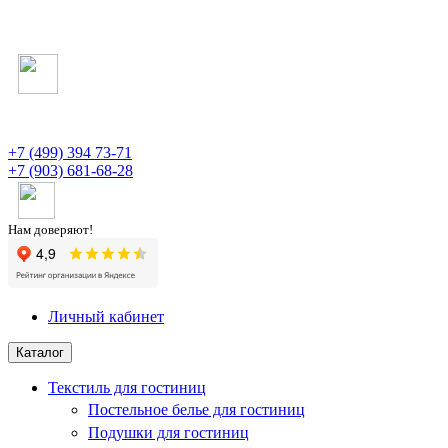
+7 (499) 394 73-71
+7 (903) 681-68-28
Нам доверяют!
Личный кабинет
Каталог
Текстиль для гостиниц
Постельное белье для гостиниц
Подушки для гостиниц