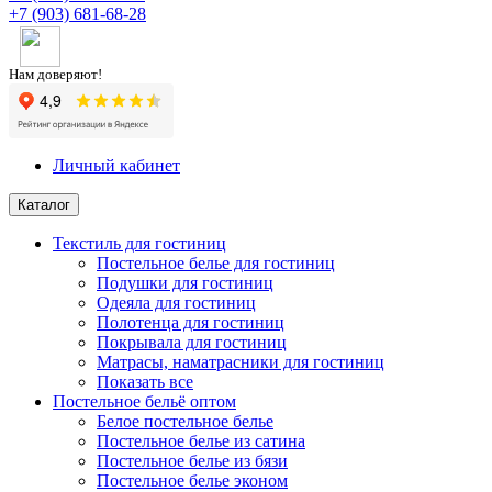
+7 (903) 681-68-28
Нам доверяют!
Личный кабинет
Каталог
Текстиль для гостиниц
Постельное белье для гостиниц
Подушки для гостиниц
Одеяла для гостиниц
Полотенца для гостиниц
Покрывала для гостиниц
Матрасы, наматрасники для гостиниц
Показать все
Постельное бельё оптом
Белое постельное белье
Постельное белье из сатина
Постельное белье из бязи
Постельное белье эконом