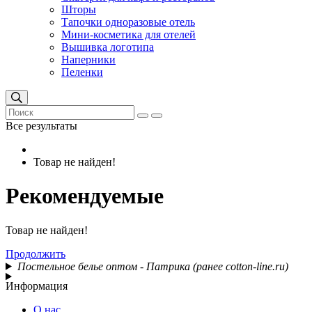
Шторы
Тапочки одноразовые отель
Мини-косметика для отелей
Вышивка логотипа
Наперники
Пеленки
Все результаты
Товар не найден!
Рекомендуемые
Товар не найден!
Продолжить
Постельное белье оптом - Патрика (ранее cotton-line.ru)
Информация
О нас