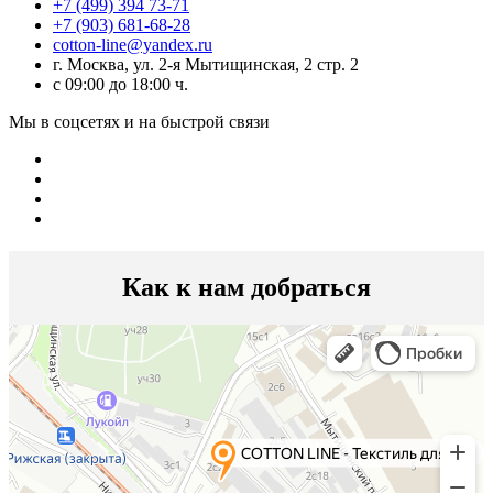
+7 (499) 394 73-71
+7 (903) 681-68-28
cotton-line@yandex.ru
г. Москва, ул. 2-я Мытищинская, 2 стр. 2
с 09:00 до 18:00 ч.
Мы в соцсетях и на быстрой связи
Как к нам добраться