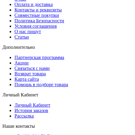
Оплата и доставка
Контакты и реквизиты
Совместные покупки
Политика Безопасности
Условия соглашения
О нас пишут
Статьи
Дополнительно
Партнерская программа
Акции
Связаться с нами
Возврат товара
Карта сайта
Помощь в подборе товара
Личный Кабинет
Личный Кабинет
История заказов
Рассылка
Наши контакты